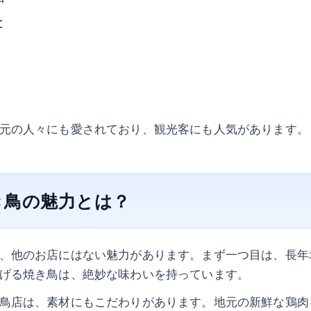
と
元の人々にも愛されており、観光客にも人気があります。
き鳥の魅力とは？
、他のお店にはない魅力があります。まず一つ目は、長年
げる焼き鳥は、絶妙な味わいを持っています。
鳥店は、素材にもこだわりがあります。地元の新鮮な鶏肉