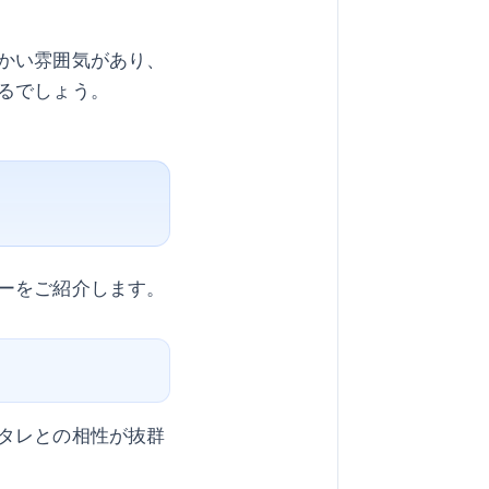
かい雰囲気があり、
るでしょう。
ーをご紹介します。
タレとの相性が抜群