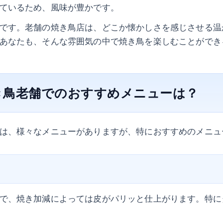
ているため、風味が豊かです。
です。老舗の焼き鳥店は、どこか懐かしさを感じさせる温
あなたも、そんな雰囲気の中で焼き鳥を楽しむことができ
き鳥老舗でのおすすめメニューは？
は、様々なメニューがありますが、特におすすめのメニュ
で、焼き加減によっては皮がパリッと仕上がります。特に