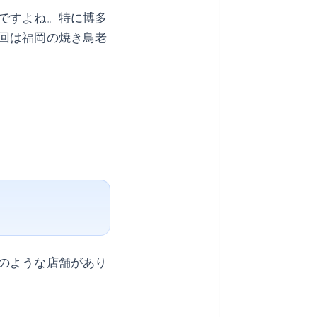
ですよね。特に博多
回は福岡の焼き鳥老
のような店舗があり