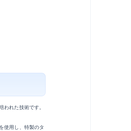
培われた技術です。
を使用し、特製のタ