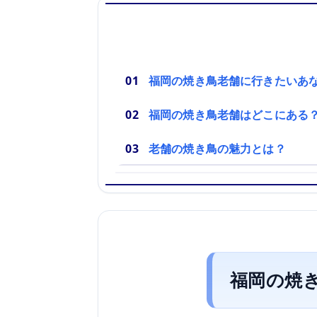
福岡の焼き鳥老舗に行きたいあ
福岡の焼き鳥老舗はどこにある
老舗の焼き鳥の魅力とは？
福岡の焼