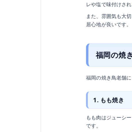
レや塩で味付けされ
また、雰囲気も大切
居心地が良いです。
福岡の焼
福岡の焼き鳥老舗に
1. もも焼き
もも肉はジューシー
です。