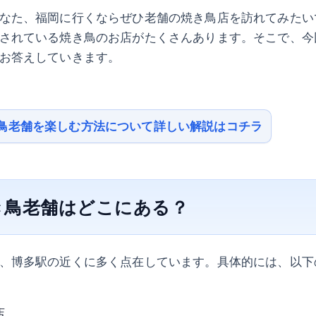
なた、福岡に行くならぜひ老舗の焼き鳥店を訪れてみたい
されている焼き鳥のお店がたくさんあります。そこで、今
お答えしていきます。
鳥老舗を楽しむ方法について詳しい解説はコチラ
き鳥老舗はどこにある？
、博多駅の近くに多く点在しています。具体的には、以下
店