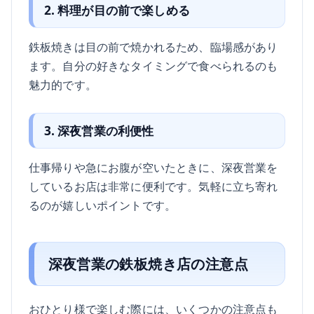
2. 料理が目の前で楽しめる
鉄板焼きは目の前で焼かれるため、臨場感があり
ます。自分の好きなタイミングで食べられるのも
魅力的です。
3. 深夜営業の利便性
仕事帰りや急にお腹が空いたときに、深夜営業を
しているお店は非常に便利です。気軽に立ち寄れ
るのが嬉しいポイントです。
深夜営業の鉄板焼き店の注意点
おひとり様で楽しむ際には、いくつかの注意点も