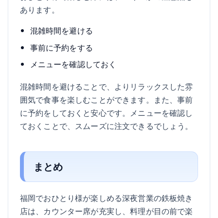
あります。
混雑時間を避ける
事前に予約をする
メニューを確認しておく
混雑時間を避けることで、よりリラックスした雰
囲気で食事を楽しむことができます。また、事前
に予約をしておくと安心です。メニューを確認し
ておくことで、スムーズに注文できるでしょう。
まとめ
福岡でおひとり様が楽しめる深夜営業の鉄板焼き
店は、カウンター席が充実し、料理が目の前で楽