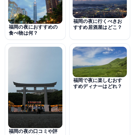
福岡の夜に行くべきお
福岡の夜におすすめの
すすめ居酒屋はどこ？
食べ物は何？
福岡で夜に楽しむおす
すめディナーはどれ？
福岡の夜の口コミや評