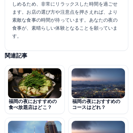
しめるため、非常にリラックスした時間を過ごせ
ます。お店の選び方や注意点を押さえれば、より
素敵な食事の時間が待っています。あなたの夜の
食事が、素晴らしい体験となることを願っていま
す。
関連記事
福岡の夜におすすめの
福岡の夜におすすめの
コースはどれ？
食べ放題店はどこ？