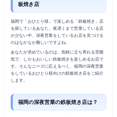
板焼き店
福岡で「おひとり様」で楽しめる「鉄板焼き」店
を探しているあなた。夜遅くまで営業している店
が少ない中、深夜営業をしているお店を見つける
のはなかなか難しいですよね。
あなたが求めているのは、気軽に立ち寄れる雰囲
気で、しかもおいしい鉄板焼きを楽しめるお店で
す。そんなニーズに応えるべく、福岡の深夜営業
をしているおひとり様向けの鉄板焼き店をご紹介
します。
福岡の深夜営業の鉄板焼き店は？