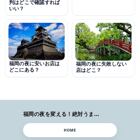
判はどこで確認すれば
いい？
福岡の夜に安いお店は
福岡の夜に失敗しない
どこにある？
店はどこ？
福岡の夜を変える！絶対うまい店
HOME