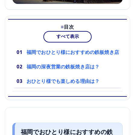
目次
すべて表示
福岡でおひとり様におすすめの鉄板焼き店
福岡の深夜営業の鉄板焼き店は？
おひとり様でも楽しめる理由は？
福岡でおひとり様におすすめの鉄