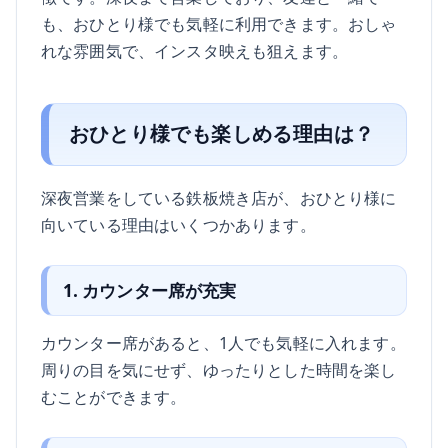
も、おひとり様でも気軽に利用できます。おしゃ
れな雰囲気で、インスタ映えも狙えます。
おひとり様でも楽しめる理由は？
深夜営業をしている鉄板焼き店が、おひとり様に
向いている理由はいくつかあります。
1. カウンター席が充実
カウンター席があると、1人でも気軽に入れます。
周りの目を気にせず、ゆったりとした時間を楽し
むことができます。