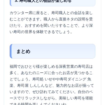
3. 寿司職人との会話が楽しめる
カウンター席に座ると、寿司職人との会話を楽し
むことができます。職人から直接ネタの説明を受
けたり、おすすめを聞いたりすることで、より深
い寿司の世界を体験できるでしょう。
まとめ
福岡でおひとり様が楽しめる深夜営業の寿司店は
多く、あなたのニーズに合ったお店が見つかるこ
とでしょう。寿司処 いせやや寿司ダイニング 魚
楽、寿司屋 しんしんなど、魅力的なお店が揃って
いますので、ぜひ訪れてみてください。自分のペ
ースでリラックスしながら、美味しい寿司を堪能
できる時間を楽しんでくださいね。