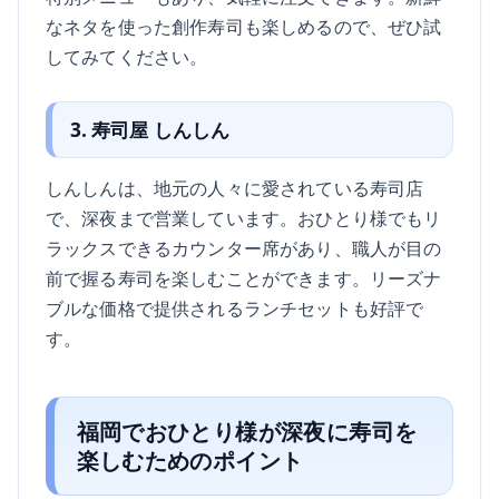
なネタを使った創作寿司も楽しめるので、ぜひ試
してみてください。
3. 寿司屋 しんしん
しんしんは、地元の人々に愛されている寿司店
で、深夜まで営業しています。おひとり様でもリ
ラックスできるカウンター席があり、職人が目の
前で握る寿司を楽しむことができます。リーズナ
ブルな価格で提供されるランチセットも好評で
す。
福岡でおひとり様が深夜に寿司を
楽しむためのポイント