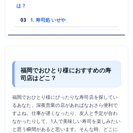
は？
1. 寿司処 いせや
福岡でおひとり様におすすめの寿
司店はどこ？
福岡でおひとり様にぴったりな寿司店を探してい
るあなた、深夜営業の店があればなおさら便利で
すよね。仕事が遅くなったり、友人と予定が合わ
なかったりして、1人で美味しい寿司を楽しみたい
と思う瞬間があると思います。そんな時、どこに