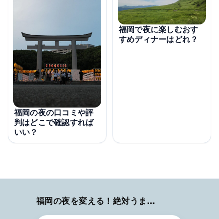
福岡で夜に楽しむおす
すめディナーはどれ？
福岡の夜の口コミや評
判はどこで確認すれば
いい？
福岡の夜を変える！絶対うまい店