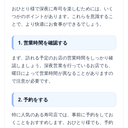
おひとり様で深夜に寿司を楽しむためには、いく
つかのポイントがあります。これらを意識するこ
とで、より快適にお食事ができるでしょう。
1. 営業時間を確認する
まず、訪れる予定のお店の営業時間をしっかり確
認しましょう。深夜営業を行っているお店でも、
曜日によって営業時間が異なることがありますの
で注意が必要です。
2. 予約をする
特に人気のある寿司店では、事前に予約をしてお
くことをおすすめします。おひとり様でも、予約