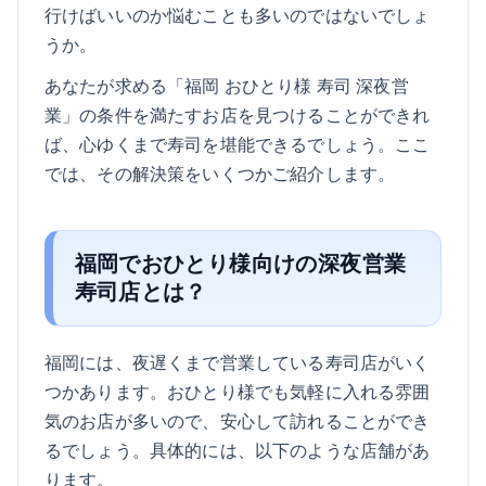
行けばいいのか悩むことも多いのではないでしょ
うか。
あなたが求める「福岡 おひとり様 寿司 深夜営
業」の条件を満たすお店を見つけることができれ
ば、心ゆくまで寿司を堪能できるでしょう。ここ
では、その解決策をいくつかご紹介します。
福岡でおひとり様向けの深夜営業
寿司店とは？
福岡には、夜遅くまで営業している寿司店がいく
つかあります。おひとり様でも気軽に入れる雰囲
気のお店が多いので、安心して訪れることができ
るでしょう。具体的には、以下のような店舗があ
ります。