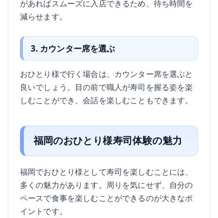
があればスムーズに入店できるため、待ち時間を
減らせます。
3. カウンター席を選ぶ
おひとり様で行く場合は、カウンター席を選ぶと
良いでしょう。目の前で職人が寿司を握る姿を楽
しむことができ、会話を楽しむこともできます。
福岡のおひとり様寿司体験の魅力
福岡でおひとり様として寿司を楽しむことには、
多くの魅力があります。周りを気にせず、自分の
ペースで食事を楽しむことができるのが大きなポ
イントです。