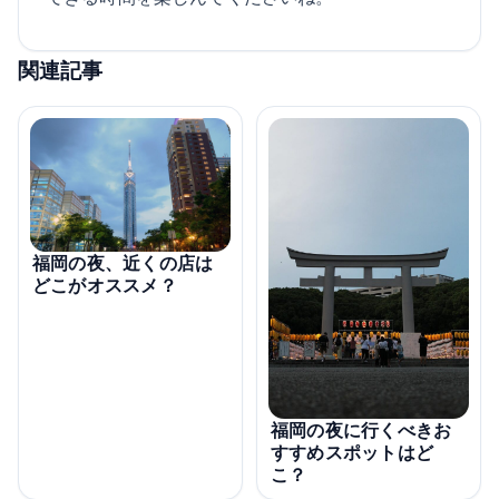
関連記事
福岡の夜、近くの店は
どこがオススメ？
福岡の夜に行くべきお
すすめスポットはど
こ？