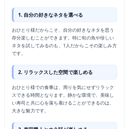
1. 自分の好きなネタを選べる
おひとり様だからこそ、自分の好きなネタを思う
存分楽しむことができます。特に旬の魚や珍しい
ネタを試してみるのも、1人だからこその楽しみ方
です。
2. リラックスした空間で楽しめる
おひとり様での食事は、周りを気にせずリラック
スできる時間となります。静かな環境で、美味し
い寿司と共に心を落ち着けることができるのは、
大きな魅力です。