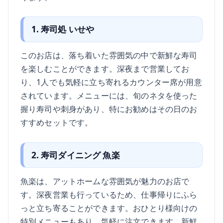
1. 寿司処 いせや
このお店は、落ち着いた雰囲気の中で新鮮な寿司
を楽しむことができます。深夜まで営業してお
り、1人でも気軽に立ち寄れるカウンター席が用意
されています。メニューには、旬のネタを使った
握り寿司や刺身があり、特にお勧めはその日のお
すすめセットです。
2. 寿司ダイニング 魚楽
魚楽は、アットホームな雰囲気が魅力のお店で
す。深夜営業も行っているため、仕事帰りにふら
っと立ち寄ることができます。おひとり様向けの
特別メニューもあり、気軽に注文できます。新鮮