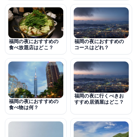
福岡の夜におすすめの
福岡の夜におすすめの
コースはどれ？
食べ放題店はどこ？
福岡の夜に行くべきお
福岡の夜におすすめの
すすめ居酒屋はどこ？
食べ物は何？