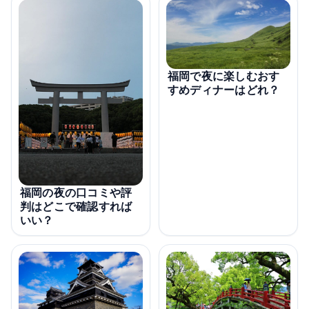
福岡で夜に楽しむおす
すめディナーはどれ？
福岡の夜の口コミや評
判はどこで確認すれば
いい？