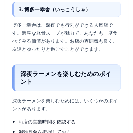
3. 博多一幸舎（いっこうしゃ）
博多一幸舎は、深夜でも行列ができる人気店で
す。濃厚な豚骨スープが魅力で、あなたも一度食
べてみる価値があります。お店の雰囲気も良く、
友達とゆったりと過ごすことができます。
深夜ラーメンを楽しむためのポイ
ント
深夜ラーメンを楽しむためには、いくつかのポイ
ントがあります。
お店の営業時間を確認する
混雑具合を把握しておく