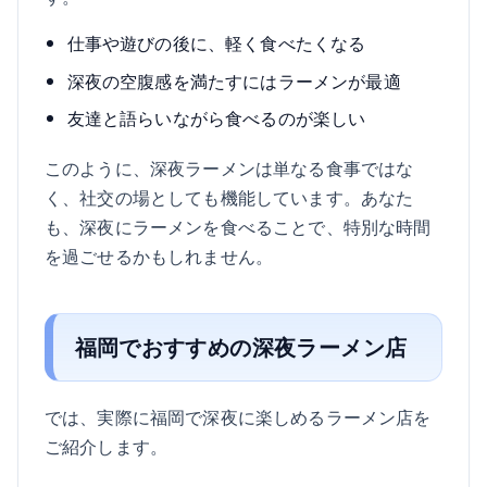
仕事や遊びの後に、軽く食べたくなる
深夜の空腹感を満たすにはラーメンが最適
友達と語らいながら食べるのが楽しい
このように、深夜ラーメンは単なる食事ではな
く、社交の場としても機能しています。あなた
も、深夜にラーメンを食べることで、特別な時間
を過ごせるかもしれません。
福岡でおすすめの深夜ラーメン店
では、実際に福岡で深夜に楽しめるラーメン店を
ご紹介します。