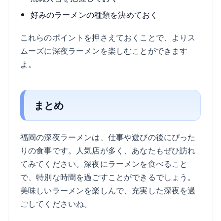
好みのラーメンの種類を決めておく
これらのポイントを押さえておくことで、よりス
ムーズに深夜ラーメンを楽しむことができます
よ。
まとめ
福岡の深夜ラーメンは、仕事や遊びの後にぴった
りの食事です。人気店が多く、あなたもぜひ訪れ
てみてください。深夜にラーメンを食べること
で、特別な時間を過ごすことができるでしょう。
美味しいラーメンを楽しんで、充実した深夜を過
ごしてくださいね。