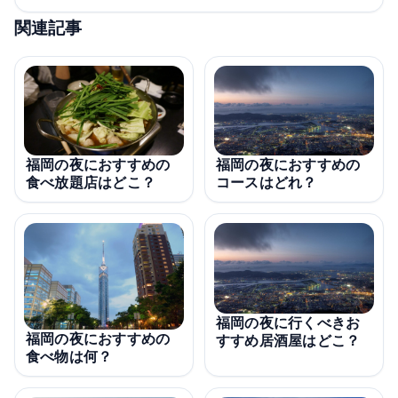
関連記事
福岡の夜におすすめの
福岡の夜におすすめの
コースはどれ？
食べ放題店はどこ？
福岡の夜に行くべきお
福岡の夜におすすめの
すすめ居酒屋はどこ？
食べ物は何？