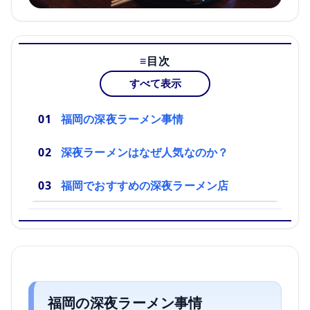
目次
すべて表示
福岡の深夜ラーメン事情
深夜ラーメンはなぜ人気なのか？
福岡でおすすめの深夜ラーメン店
福岡の深夜ラーメン事情