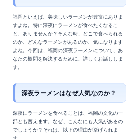
福岡といえば、美味しいラーメンが豊富にありま
すよね。特に深夜にラーメンが食べたくなるこ
と、ありませんか？そんな時、どこで食べられる
のか、どんなラーメンがあるのか、気になります
よね。今回は、福岡の深夜ラーメンについて、あ
なたの疑問を解決するために、詳しくお話ししま
す。
深夜ラーメンはなぜ人気なのか？
深夜にラーメンを食べることは、福岡の文化の一
部とも言えます。なぜ、こんなにも人気があるの
でしょうか？それは、以下の理由が挙げられま
す。