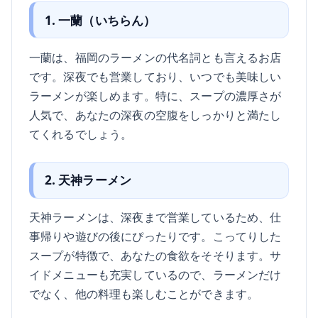
1. 一蘭（いちらん）
一蘭は、福岡のラーメンの代名詞とも言えるお店
です。深夜でも営業しており、いつでも美味しい
ラーメンが楽しめます。特に、スープの濃厚さが
人気で、あなたの深夜の空腹をしっかりと満たし
てくれるでしょう。
2. 天神ラーメン
天神ラーメンは、深夜まで営業しているため、仕
事帰りや遊びの後にぴったりです。こってりした
スープが特徴で、あなたの食欲をそそります。サ
イドメニューも充実しているので、ラーメンだけ
でなく、他の料理も楽しむことができます。