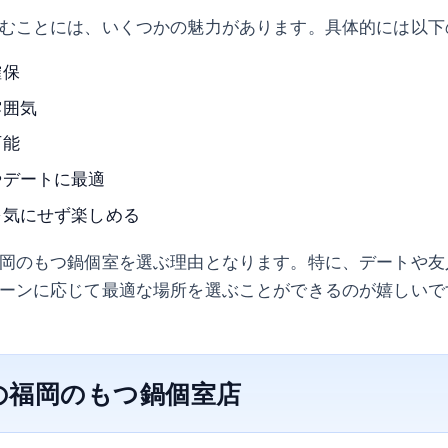
むことには、いくつかの魅力があります。具体的には以下
確保
雰囲気
可能
やデートに最適
を気にせず楽しめる
岡のもつ鍋個室を選ぶ理由となります。特に、デートや友
ーンに応じて最適な場所を選ぶことができるのが嬉しいで
の福岡のもつ鍋個室店