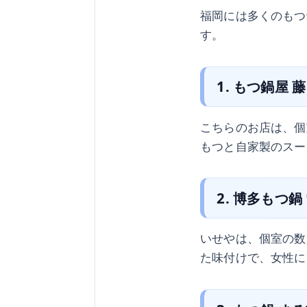
福岡には多くのもつ
す。
1. もつ鍋屋 藤
こちらのお店は、個
もつと自家製のスー
2. 博多もつ鍋
いせやは、個室の数
た味付けで、女性に