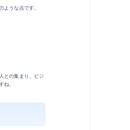
のような点です。
人との集まり、ビジ
すね。