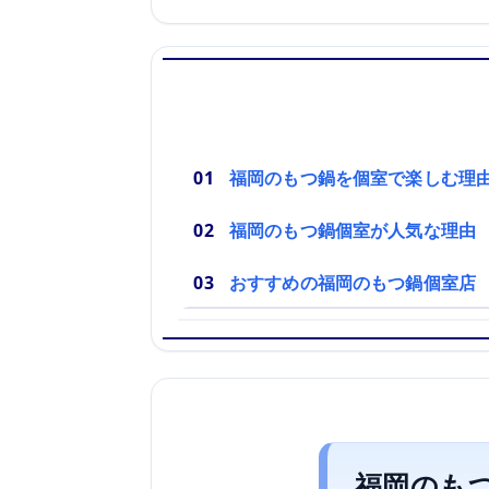
福岡のもつ鍋を個室で楽しむ理
福岡のもつ鍋個室が人気な理由
おすすめの福岡のもつ鍋個室店
福岡のも