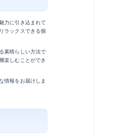
魅力に引き込まれて
リラックスできる個
る素晴らしい方法で
層楽しむことができ
な情報をお届けしま