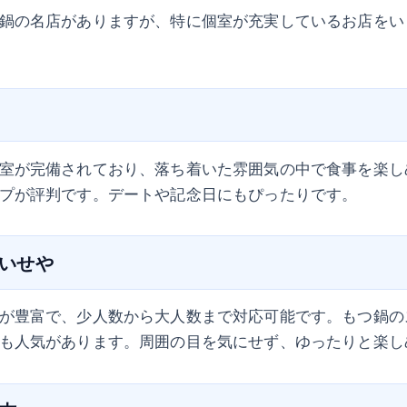
鍋の名店がありますが、特に個室が充実しているお店をい
室が完備されており、落ち着いた雰囲気の中で食事を楽し
プが評判です。デートや記念日にもぴったりです。
 いせや
が豊富で、少人数から大人数まで対応可能です。もつ鍋の
も人気があります。周囲の目を気にせず、ゆったりと楽し