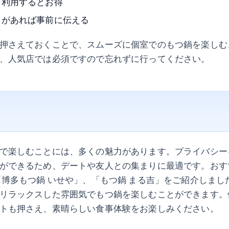
を利用するとお得
トがあれば事前に伝える
押さえておくことで、スムーズに個室でのもつ鍋を楽しむ
、人気店では必須ですので忘れずに行ってください。
で楽しむことには、多くの魅力があります。プライバシー
ができるため、デートや友人との集まりに最適です。おす
「博多もつ鍋 いせや」、「もつ鍋 まる吉」をご紹介しまし
リラックスした雰囲気でもつ鍋を楽しむことができます。
トも押さえ、素晴らしい食事体験をお楽しみください。