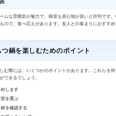
る吉
ームな雰囲気が魅力で、個室も居心地が良いと評判です。
もので、食べ応えがあります。友人との集まりにおすすめ
もつ鍋を楽しむためのポイント
しむ際には、いくつかのポイントがあります。これらを抑
ができるでしょう。
すめします
個室を選ぶ
具材を確認する