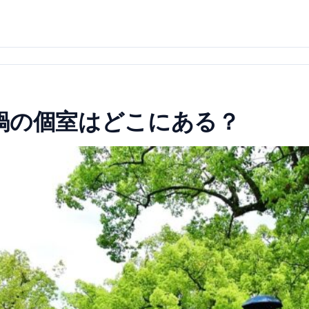
鍋の個室はどこにある？