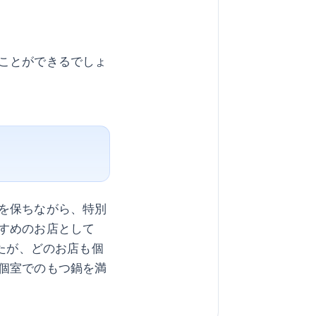
ことができるでしょ
を保ちながら、特別
すめのお店として
たが、どのお店も個
個室でのもつ鍋を満