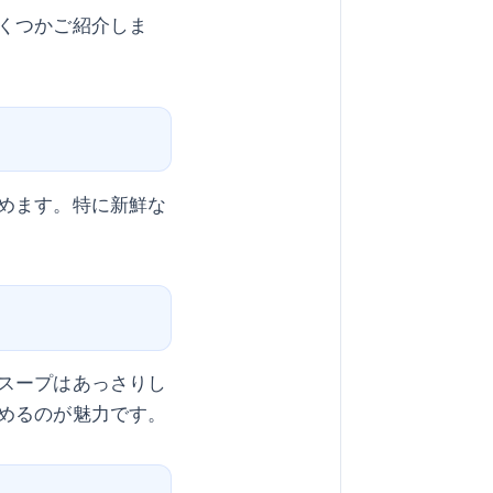
くつかご紹介しま
めます。特に新鮮な
スープはあっさりし
めるのが魅力です。