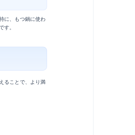
特に、もつ鍋に使わ
です。
えることで、より満