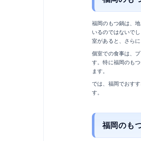
福岡のもつ鍋は、地
いるのではないでし
室があると、さらに
個室での食事は、プ
す。特に福岡のもつ
ます。
では、福岡でおすす
す。
福岡のも