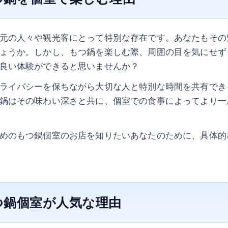
元の人々や観光客にとって特別な存在です。あなたもその
ょうか。しかし、もつ鍋を楽しむ際、周囲の目を気にせず
良い体験ができると思いませんか？
ライバシーを保ちながら大切な人と特別な時間を共有でき
鍋はその味わい深さと共に、個室での食事によってより一
めのもつ鍋個室のお店を知りたいあなたのために、具体的
つ鍋個室が人気な理由