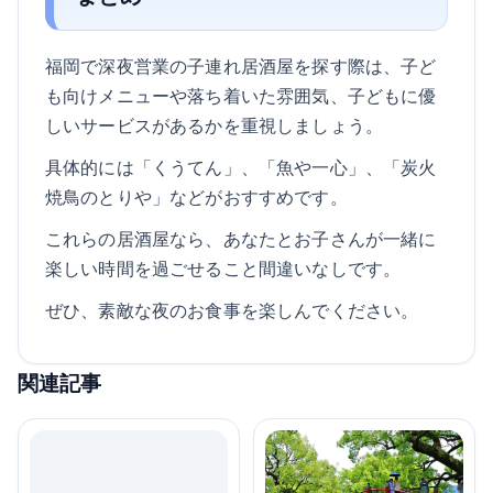
福岡で深夜営業の子連れ居酒屋を探す際は、子ど
も向けメニューや落ち着いた雰囲気、子どもに優
しいサービスがあるかを重視しましょう。
具体的には「くうてん」、「魚や一心」、「炭火
焼鳥のとりや」などがおすすめです。
これらの居酒屋なら、あなたとお子さんが一緒に
楽しい時間を過ごせること間違いなしです。
ぜひ、素敵な夜のお食事を楽しんでください。
関連記事