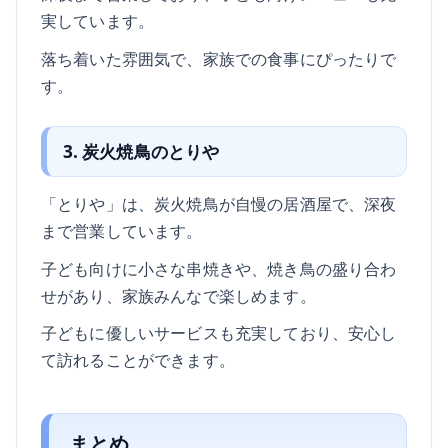
実しています。
落ち着いた雰囲気で、家族での食事にぴったりで
す。
3. 炭火焼鳥のとりや
「とりや」は、炭火焼鳥が自慢の居酒屋で、深夜
まで営業しています。
子ども向けに小さな串焼きや、焼き鳥の盛り合わ
せがあり、家族みんなで楽しめます。
子どもに優しいサービスも充実しており、安心し
て訪れることができます。
まとめ