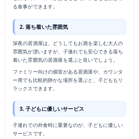
る食事ができます。
2. 落ち着いた雰囲気
深夜の居酒屋は、どうしてもお酒を楽しむ大人の
雰囲気が漂いますが、子連れでも安心できる落ち
着いた雰囲気の居酒屋を選ぶと良いでしょう。
ファミリー向けの個室がある居酒屋や、カウンタ
ー席でも比較的静かな場所を選ぶと、子どももリ
ラックスできます。
3. 子どもに優しいサービス
子連れでの外食時に重要なのが、子どもに優しい
サービスです。