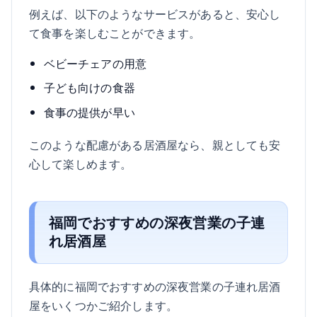
例えば、以下のようなサービスがあると、安心し
て食事を楽しむことができます。
ベビーチェアの用意
子ども向けの食器
食事の提供が早い
このような配慮がある居酒屋なら、親としても安
心して楽しめます。
福岡でおすすめの深夜営業の子連
れ居酒屋
具体的に福岡でおすすめの深夜営業の子連れ居酒
屋をいくつかご紹介します。