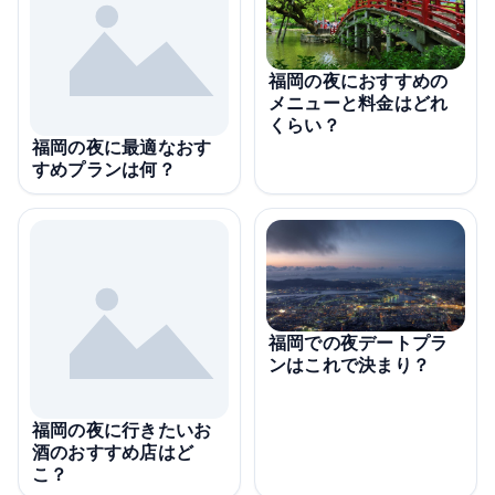
福岡の夜におすすめの
メニューと料金はどれ
くらい？
福岡の夜に最適なおす
すめプランは何？
福岡での夜デートプラ
ンはこれで決まり？
福岡の夜に行きたいお
酒のおすすめ店はど
こ？