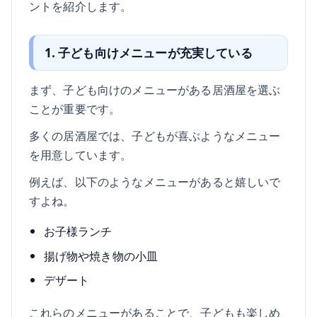
ントを紹介します。
1. 子ども向けメニューが充実している
まず、子ども向けのメニューがある居酒屋を選ぶ
ことが重要です。
多くの居酒屋では、子どもが喜ぶようなメニュー
を用意しています。
例えば、以下のようなメニューがあると嬉しいで
すよね。
お子様ランチ
揚げ物や焼き物の小皿
デザート
これらのメニューがあることで、子どもも楽しめ