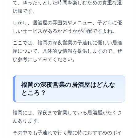
て、ゆったりとした時間を楽しむための貴重な選
択肢です。
しかし、居酒屋の雰囲気やメニュー、子どもに優
しいサービスがあるかどうかが心配ですよね。
ここでは、福岡の深夜営業の子連れに優しい居酒
屋について、具体的な情報を提供しますので、ぜ
ひ参考にしてみてください。
福岡の深夜営業の居酒屋はどんな
ところ？
福岡には、深夜まで営業している居酒屋がたくさ
んあります。
その中でも子連れで行く際に特におすすめのポイ