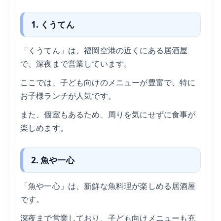
1. くうてん
「くうてん」は、福岡空港の近くにある居酒屋
で、深夜まで営業しています。
ここでは、子ども向けのメニューが豊富で、特に
お子様ランチが人気です。
また、個室もあるため、周りを気にせずに食事が
楽しめます。
2. 魚や一心
「魚や一心」は、新鮮な魚料理が楽しめる居酒屋
です。
深夜まで営業しており、子ども向けメニューも充