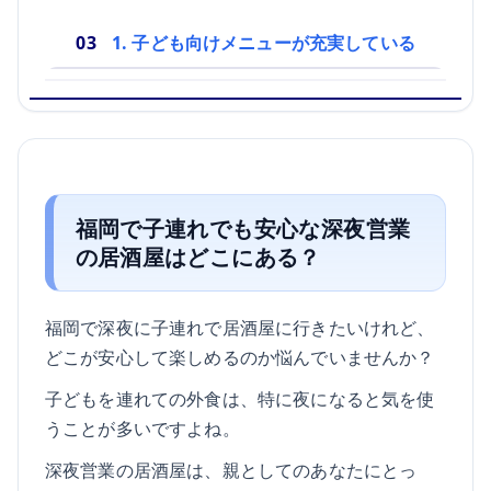
1. 子ども向けメニューが充実している
福岡で子連れでも安心な深夜営業
の居酒屋はどこにある？
福岡で深夜に子連れで居酒屋に行きたいけれど、
どこが安心して楽しめるのか悩んでいませんか？
子どもを連れての外食は、特に夜になると気を使
うことが多いですよね。
深夜営業の居酒屋は、親としてのあなたにとっ