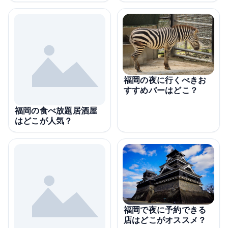
福岡の夜に行くべきお
すすめバーはどこ？
福岡の食べ放題居酒屋
はどこが人気？
福岡で夜に予約できる
店はどこがオススメ？