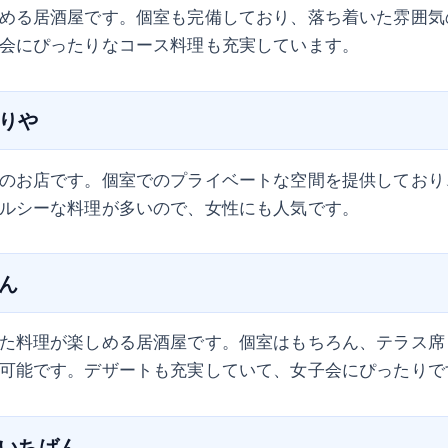
める居酒屋です。個室も完備しており、落ち着いた雰囲気
会にぴったりなコース料理も充実しています。
とりや
のお店です。個室でのプライベートな空間を提供しており
ルシーな料理が多いので、女性にも人気です。
えん
た料理が楽しめる居酒屋です。個室はもちろん、テラス席
可能です。デザートも充実していて、女子会にぴったりで
 いちばん