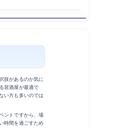
択肢があるのか気に
る居酒屋が最適で
ない方も多いのでは
ベントですから、場
い時間を過ごすため