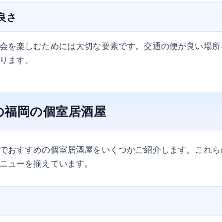
の良さ
会を楽しむためには大切な要素です。交通の便が良い場所
ります。
の福岡の個室居酒屋
でおすすめの個室居酒屋をいくつかご紹介します。これら
ニューを揃えています。