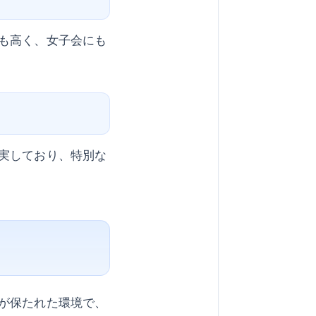
も高く、女子会にも
実しており、特別な
が保たれた環境で、