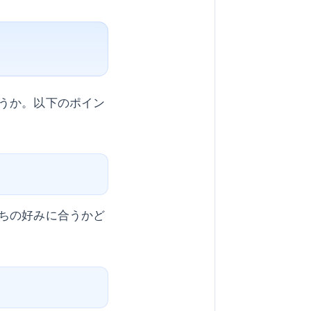
うか。以下のポイン
ちの好みに合うかど