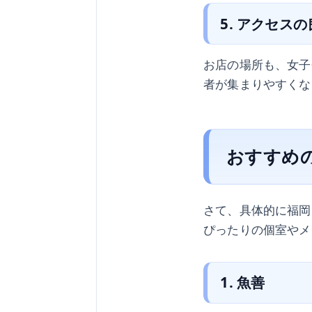
5. アクセス
お店の場所も、女子
者が集まりやすくな
おすすめ
さて、具体的に福岡
ぴったりの個室やメ
1. 魚善