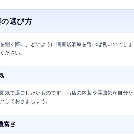
屋の選び方
を開く際に、どのように個室居酒屋を選べば良いのでしょ
ください。
気
囲気で過ごしたいものです。お店の内装や雰囲気が自分た
クしておきましょう。
の豊富さ