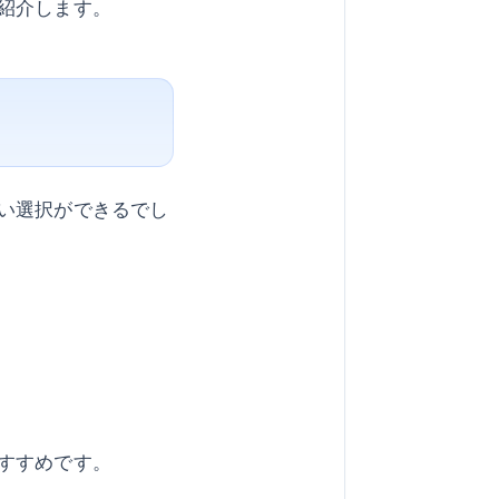
紹介します。
い選択ができるでし
すすめです。