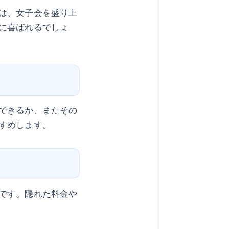
は、女子会を盛り上
に喜ばれるでしょ
できるか、またその
すめします。
です。隠れた料金や