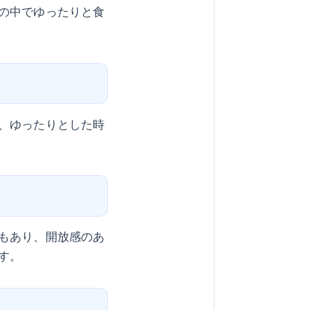
の中でゆったりと食
、ゆったりとした時
もあり、開放感のあ
す。