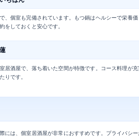
で、個室も完備されています。もつ鍋はヘルシーで栄養価
約をしておくと安心です。
ば蓮
室居酒屋で、落ち着いた空間が特徴です。コース料理が充
たりです。
際には、個室居酒屋が非常におすすめです。プライバシー