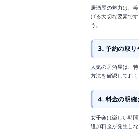
居酒屋の魅力は、美
げる大切な要素です
う。
3. 予約の取
人気の居酒屋は、特
方法を確認しておく
4. 料金の明確
女子会は楽しい時間
追加料金が発生しな