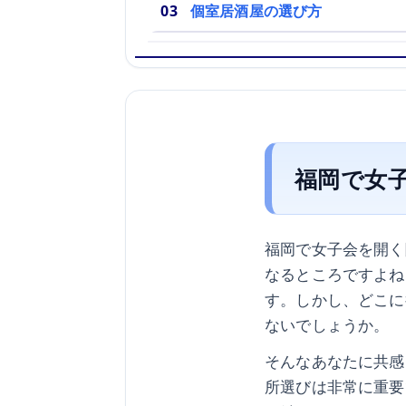
個室居酒屋の選び方
福岡で女
福岡で女子会を開く
なるところですよね
す。しかし、どこに
ないでしょうか。
そんなあなたに共感
所選びは非常に重要