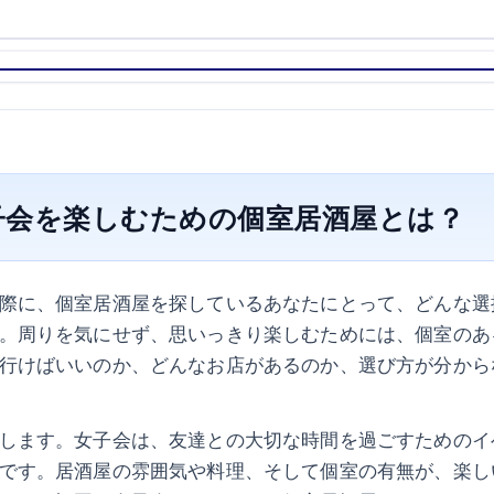
子会を楽しむための個室居酒屋とは？
際に、個室居酒屋を探しているあなたにとって、どんな選
。周りを気にせず、思いっきり楽しむためには、個室のあ
行けばいいのか、どんなお店があるのか、選び方が分から
します。女子会は、友達との大切な時間を過ごすためのイ
です。居酒屋の雰囲気や料理、そして個室の有無が、楽し