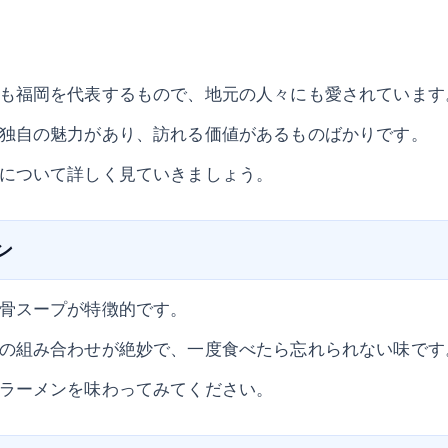
も福岡を代表するもので、地元の人々にも愛されています
独自の魅力があり、訪れる価値があるものばかりです。
について詳しく見ていきましょう。
ン
骨スープが特徴的です。
の組み合わせが絶妙で、一度食べたら忘れられない味です
ラーメンを味わってみてください。