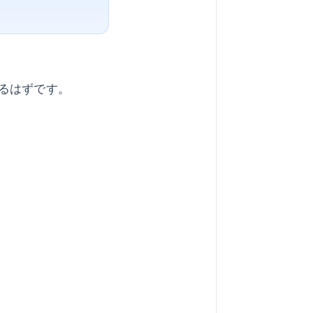
るはずです。