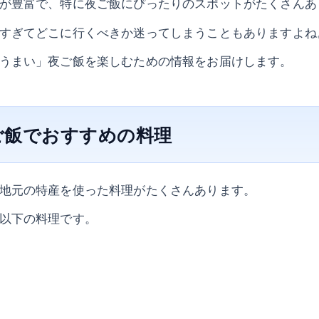
が豊富で、特に夜ご飯にぴったりのスポットがたくさんあ
すぎてどこに行くべきか迷ってしまうこともありますよね
うまい」夜ご飯を楽しむための情報をお届けします。
ご飯でおすすめの料理
地元の特産を使った料理がたくさんあります。
以下の料理です。