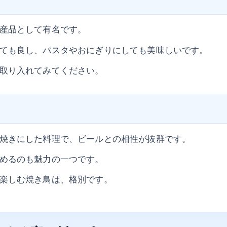
産品として有名です。
ても良し、パスタやおにぎりにしても美味しいです。
取り入れてみてください。
焼きにした料理で、ビールとの相性が抜群です。
めるのも魅力の一つです。
楽しむ焼き鳥は、格別です。