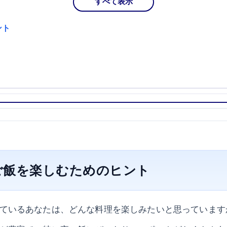
すべて表示
ント
ご飯を楽しむためのヒント
ているあなたは、どんな料理を楽しみたいと思っています