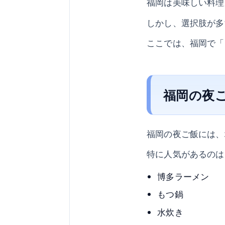
福岡は美味しい料理
しかし、選択肢が多
ここでは、福岡で「
福岡の夜
福岡の夜ご飯には、
特に人気があるのは
博多ラーメン
もつ鍋
水炊き