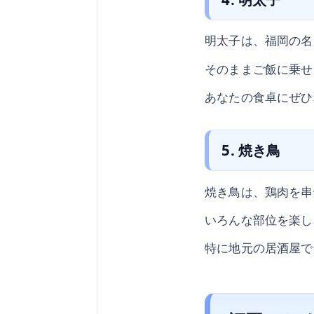
明太子は、福岡の名
そのままご飯に乗せ
あなたの食卓にぜひ
5. 焼き鳥
焼き鳥は、鶏肉を串
いろんな部位を楽し
特に地元の居酒屋で