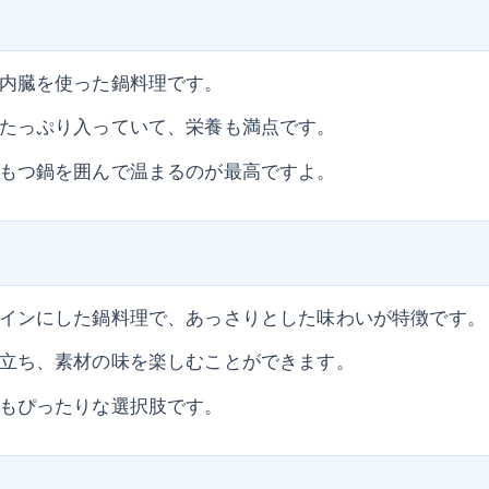
内臓を使った鍋料理です。
たっぷり入っていて、栄養も満点です。
もつ鍋を囲んで温まるのが最高ですよ。
インにした鍋料理で、あっさりとした味わいが特徴です。
立ち、素材の味を楽しむことができます。
もぴったりな選択肢です。