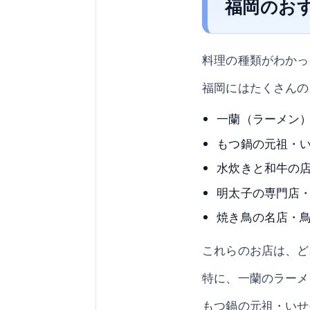
福岡のお
料理の種類がわかっ
福岡にはたくさんの
一蘭（ラーメン
もつ鍋の元祖・
水炊きと和牛の
明太子の専門店
焼き鳥の名店・
これらのお店は、ど
特に、一蘭のラーメ
もつ鍋の元祖・いせ