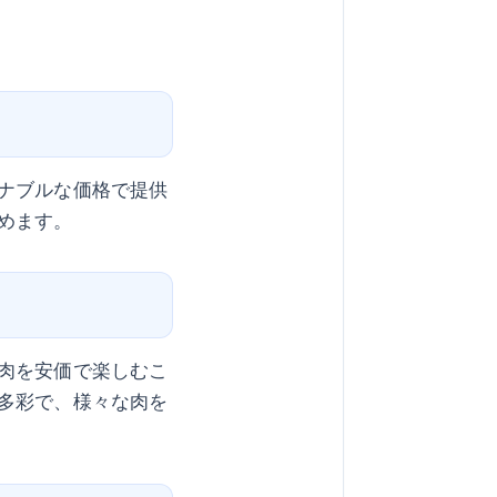
ナブルな価格で提供
めます。
肉を安価で楽しむこ
多彩で、様々な肉を