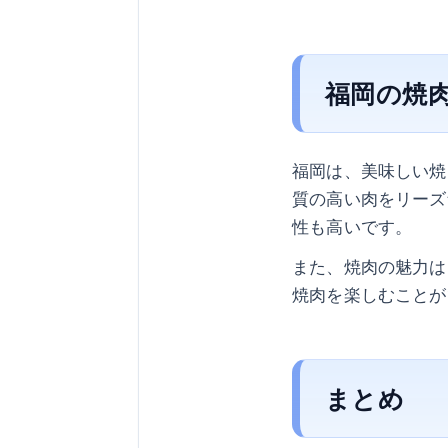
福岡の焼
福岡は、美味しい焼
質の高い肉をリーズ
性も高いです。
また、焼肉の魅力は
焼肉を楽しむことが
まとめ