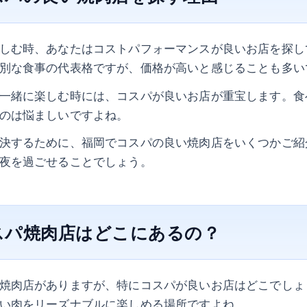
しむ時、あなたはコストパフォーマンスが良いお店を探し
別な食事の代表格ですが、価格が高いと感じることも多い
一緒に楽しむ時には、コスパが良いお店が重宝します。食
のは悩ましいですよね。
決するために、福岡でコスパの良い焼肉店をいくつかご紹
夜を過ごせることでしょう。
スパ焼肉店はどこにあるの？
焼肉店がありますが、特にコスパが良いお店はどこでしょ
い肉をリーズナブルに楽しめる場所ですよね。