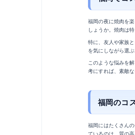
福岡の夜に焼肉を楽
しょうか。焼肉は特
特に、友人や家族と
を気にしながら選ぶ
このような悩みを解
考にすれば、素敵な
福岡のコ
福岡にはたくさんの
ているのは、質の高