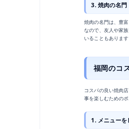
3. 焼肉の名門
焼肉の名門は、豊富
なので、友人や家族
いることもあります
福岡のコ
コスパの良い焼肉店
事を楽しむためのポ
1. メニュー