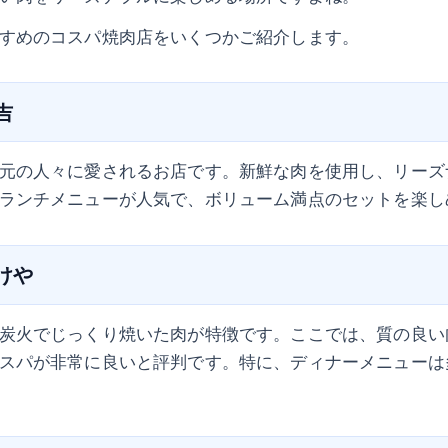
すめのコスパ焼肉店をいくつかご紹介します。
吉
元の人々に愛されるお店です。新鮮な肉を使用し、リーズ
ランチメニューが人気で、ボリューム満点のセットを楽し
たけや
炭火でじっくり焼いた肉が特徴です。ここでは、質の良い
スパが非常に良いと評判です。特に、ディナーメニューは