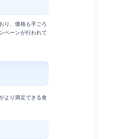
おり、価格も手ごろ
ンペーンが行われて
がより満足できる食