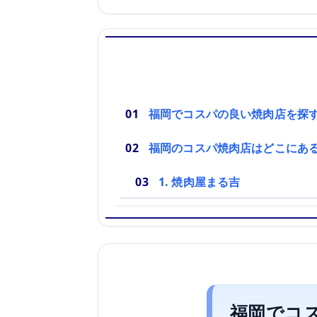
福岡でコスパの良い焼肉店を探
福岡のコスパ焼肉店はどこにあ
1. 焼肉屋まる吉
福岡でコ