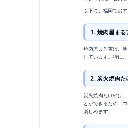
以下に、福岡でおす
1. 焼肉屋まる
焼肉屋まる吉は、地
しています。特に、
2. 炭火焼肉
炭火焼肉たけやは、
とができるため、コ
楽しめます。