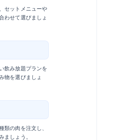
、セットメニューや
合わせて選びましょ
い飲み放題プランを
み物を選びましょ
種類の肉を注文し、
みましょう。