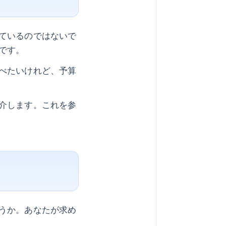
ているのではないで
です。
べたいけれど、予算
介します。これを参
うか。あなたが求め