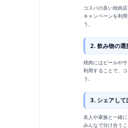
コスパの良い焼肉店
キャンペーンを利用
う。
2. 飲み物の
焼肉にはビールやサ
利用することで、コ
う。
3. シェアし
友人や家族と一緒に
みんなで分け合うこ