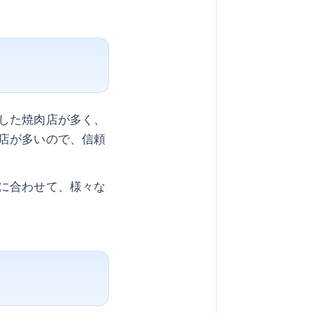
した焼肉店が多く、
店が多いので、信頼
に合わせて、様々な