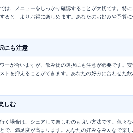
では、メニューをしっかり確認することが大切です。特に
すると、よりお得に楽しめます。あなたのお好みや予算に
選択にも注意
ワーが合いますが、飲み物の選択にも注意が必要です。安
ストを抑えることができます。あなたの好みに合わせた飲
て楽しむ
行く場合は、シェアして楽しむのも良い方法です。色々な
とで、満足度が高まります。あなたの好みをみんなで楽し