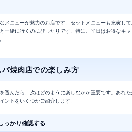
なメニューが魅力のお店です。セットメニューも充実して
と一緒に行くのにぴったりです。特に、平日はお得なキャ
。
スパ焼肉店での楽しみ方
を選んだら、次はどのように楽しむかが重要です。あなた
イントをいくつかご紹介します。
をしっかり確認する