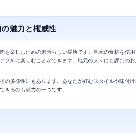
肉の魅力と権威性
肉を楽しむための素晴らしい場所です。地元の食材を使用
ナブルに楽しむことができます。地元の人々にも評判のお
その多様性にもあります。あなたが好むスタイルや味付け
できるのも魅力の一つです。