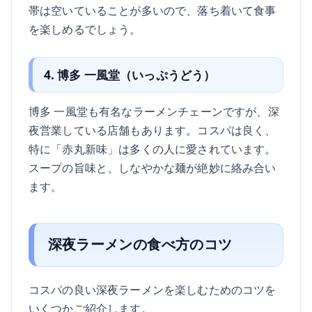
帯は空いていることが多いので、落ち着いて食事
を楽しめるでしょう。
4. 博多 一風堂（いっぷうどう）
博多 一風堂も有名なラーメンチェーンですが、深
夜営業している店舗もあります。コスパは良く、
特に「赤丸新味」は多くの人に愛されています。
スープの旨味と、しなやかな麺が絶妙に絡み合い
ます。
深夜ラーメンの食べ方のコツ
コスパの良い深夜ラーメンを楽しむためのコツを
いくつかご紹介します。