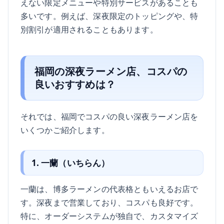
えない限定メニューや特別サービスがあることも
多いです。例えば、深夜限定のトッピングや、特
別割引が適用されることもあります。
福岡の深夜ラーメン店、コスパの
良いおすすめは？
それでは、福岡でコスパの良い深夜ラーメン店を
いくつかご紹介します。
1. 一蘭（いちらん）
一蘭は、博多ラーメンの代表格ともいえるお店で
す。深夜まで営業しており、コスパも良好です。
特に、オーダーシステムが独自で、カスタマイズ