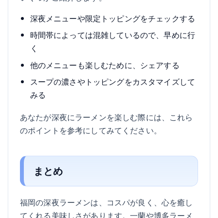
深夜メニューや限定トッピングをチェックする
時間帯によっては混雑しているので、早めに行
く
他のメニューも楽しむために、シェアする
スープの濃さやトッピングをカスタマイズして
みる
あなたが深夜にラーメンを楽しむ際には、これら
のポイントを参考にしてみてください。
まとめ
福岡の深夜ラーメンは、コスパが良く、心を癒し
てくれる美味しさがあります。一蘭や博多ラーメ