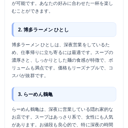
が可能です。あなたの好みに合わせた一杯を楽し
むことができます。
2. 博多ラーメン ひとし
博多ラーメン ひとしは、深夜営業をしているた
め、仕事帰りに立ち寄るには最適です。スープの
濃厚さと、しっかりとした麺の食感が特徴で、ボ
リュームも満点です。価格もリーズナブルで、コ
スパが抜群です。
3. らーめん鶴亀
らーめん鶴亀は、深夜に営業している隠れ家的な
お店です。スープはあっさり系で、女性にも人気
があります。お値段も良心的で、特に深夜の時間