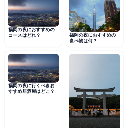
福岡の夜におすすめの
福岡の夜におすすめの
コースはどれ？
食べ物は何？
福岡の夜に行くべきお
すすめ居酒屋はどこ？