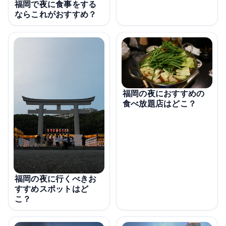
福岡で夜に食事をする
ならこれがおすすめ？
福岡の夜におすすめの
食べ放題店はどこ？
福岡の夜に行くべきお
すすめスポットはど
こ？