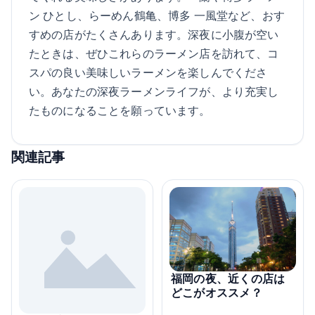
ン ひとし、らーめん鶴亀、博多 一風堂など、おす
すめの店がたくさんあります。深夜に小腹が空い
たときは、ぜひこれらのラーメン店を訪れて、コ
スパの良い美味しいラーメンを楽しんでくださ
い。あなたの深夜ラーメンライフが、より充実し
たものになることを願っています。
関連記事
福岡の夜、近くの店は
どこがオススメ？