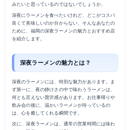
みたいと思っているのではないでしょうか。
深夜にラーメンを食べたいけれど、どこがコスパ
良くて美味しいのか分からない、そんなあなたの
ために、福岡の深夜ラーメンの魅力とおすすめ店
を紹介します。
深夜ラーメンの魅力とは？
深夜のラーメンには、特別な魅力があります。ま
ず第一に、夜の静けさの中で味わうラーメンは、
何とも言えない贅沢感があります。お仕事帰りや
飲み会の後に、温かいラーメンが待っているの
は、心を癒してくれる瞬間です。
次に、深夜ラーメンは、通常の営業時間には味わ