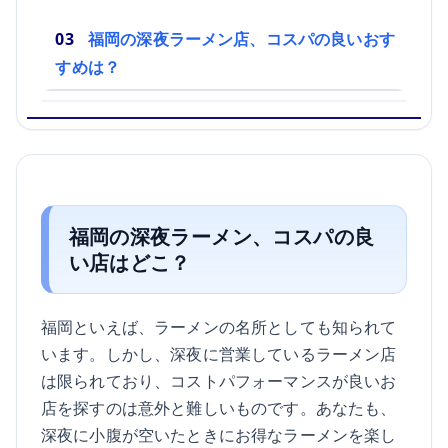
福岡の深夜ラーメン店、コスパの良いおす
すめは？
福岡の深夜ラーメン、コスパの良
い店はどこ？
福岡といえば、ラーメンの名所としても知られて
います。しかし、深夜に営業しているラーメン店
は限られており、コストパフォーマンスが良いお
店を探すのは意外と難しいものです。あなたも、
深夜に小腹が空いたときにお得なラーメンを楽し