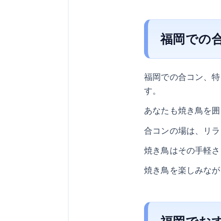
福岡での
福岡での合コン、特
す。
あなたも焼き鳥を囲
合コンの場は、リラ
焼き鳥はその手軽さ
焼き鳥を楽しみなが
福岡でお