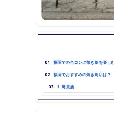
福岡での合コンに焼き鳥を楽し
福岡でおすすめの焼き鳥店は？
1. 鳥貴族