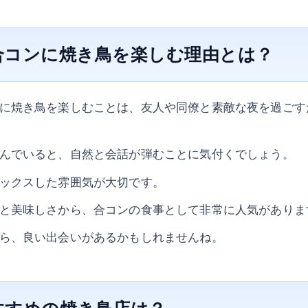
合コンに焼き鳥を楽しむ理由とは？
に焼き鳥を楽しむことは、友人や同僚と素敵な夜を過ごす
んでいると、自然と会話が弾むことに気付くでしょう。
ックスした雰囲気が大切です。
と美味しさから、合コンの食事として非常に人気がありま
ら、良い出会いがあるかもしれませんね。
すすめの焼き鳥店は？