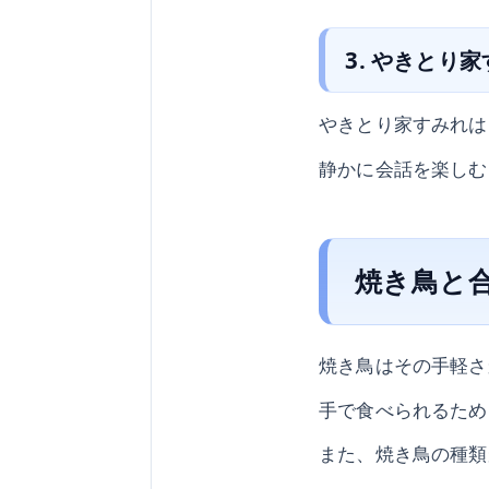
3. やきとり
やきとり家すみれは
静かに会話を楽しむ
焼き鳥と
焼き鳥はその手軽さ
手で食べられるため
また、焼き鳥の種類