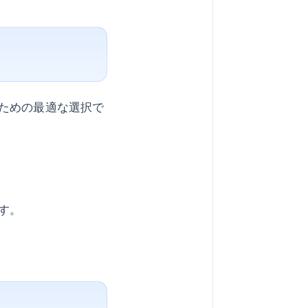
ための最適な選択で
す。