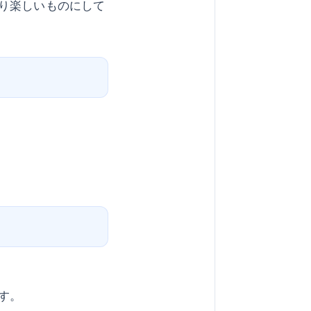
り楽しいものにして
す。