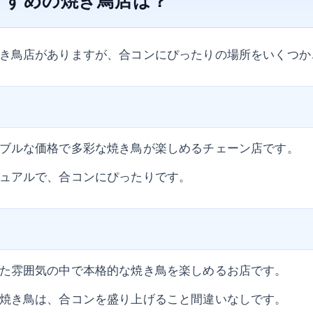
き鳥店がありますが、合コンにぴったりの場所をいくつか
ブルな価格で多彩な焼き鳥が楽しめるチェーン店です。
ュアルで、合コンにぴったりです。
た雰囲気の中で本格的な焼き鳥を楽しめるお店です。
焼き鳥は、合コンを盛り上げること間違いなしです。