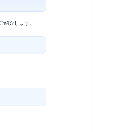
ご紹介します。