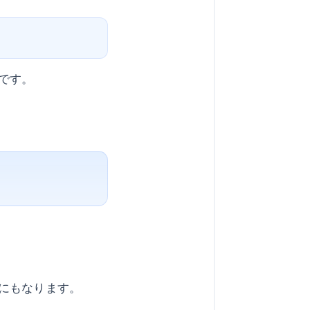
です。
にもなります。