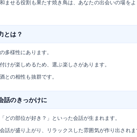
和ませる役割も果たす焼き鳥は、あなたの出会いの場をよ
魅力とは？
の多様性にあります。
付けが楽しめるため、選ぶ楽しさがあります。
酒との相性も抜群です。
の会話のきっかけに
「どの部位が好き？」といった会話が生まれます。
会話が盛り上がり、リラックスした雰囲気が作り出されま