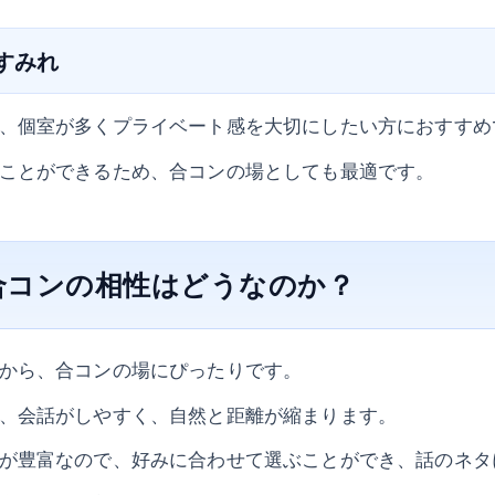
家すみれ
、個室が多くプライベート感を大切にしたい方におすすめ
ことができるため、合コンの場としても最適です。
合コンの相性はどうなのか？
から、合コンの場にぴったりです。
、会話がしやすく、自然と距離が縮まります。
が豊富なので、好みに合わせて選ぶことができ、話のネタ