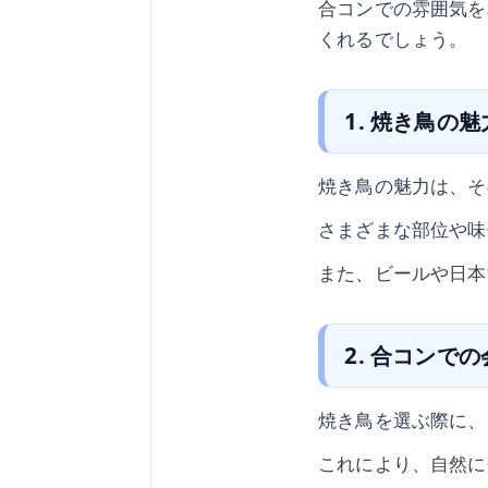
合コンでの雰囲気を
くれるでしょう。
1. 焼き鳥の
焼き鳥の魅力は、そ
さまざまな部位や味
また、ビールや日本
2. 合コンで
焼き鳥を選ぶ際に、
これにより、自然に