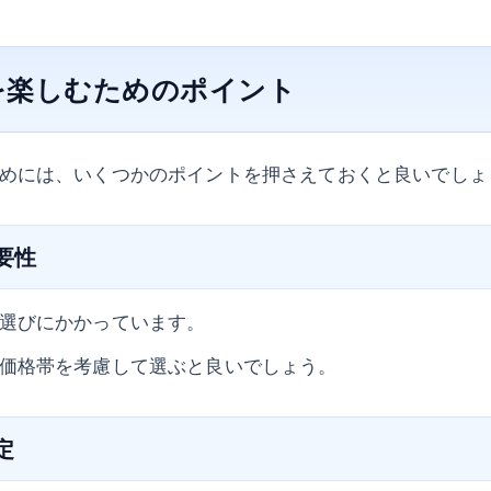
を楽しむためのポイント
めには、いくつかのポイントを押さえておくと良いでしょ
重要性
選びにかかっています。
価格帯を考慮して選ぶと良いでしょう。
定