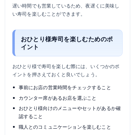
遅い時間でも営業しているため、夜遅くに美味し
い寿司を楽しむことができます。
おひとり様寿司を楽しむためのポ
イント
おひとり様で寿司を楽しむ際には、いくつかのポ
イントを押さえておくと良いでしょう。
事前にお店の営業時間をチェックすること
カウンター席があるお店を選ぶこと
おひとり様向けのメニューやセットがあるか確
認すること
職人とのコミュニケーションを楽しむこと