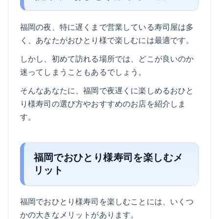
福岡の夜、特に遅くまで営業している寿司屋は多
く、あなたがおひとり様で楽しむには最適です。
しかし、初めて訪れる場所では、どこが良いのか
迷ってしまうこともあるでしょう。
そんなあなたに、福岡で夜遅くに楽しめるおひと
り様寿司の選び方やおすすめのお店を紹介しま
す。
福岡でおひとり様寿司を楽しむメ
リット
福岡でおひとり様寿司を楽しむことには、いくつ
かの大きなメリットがあります。