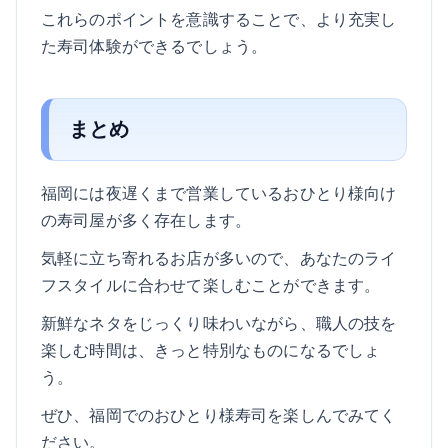
これらのポイントを意識することで、より充実し
た寿司体験ができるでしょう。
まとめ
福岡には夜遅くまで営業しているおひとり様向け
の寿司屋が多く存在します。
気軽に立ち寄れるお店が多いので、あなたのライ
フスタイルに合わせて楽しむことができます。
新鮮なネタをじっくり味わいながら、職人の技を
楽しむ時間は、きっと特別なものになるでしょ
う。
ぜひ、福岡でのおひとり様寿司を楽しんでみてく
ださい。