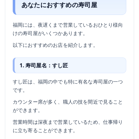
あなたにおすすめの寿司屋
福岡には、夜遅くまで営業しているおひとり様向
けの寿司屋がいくつかあります。
以下におすすめのお店を紹介します。
1. 寿司屋名：すし匠
すし匠は、福岡の中でも特に有名な寿司屋の一つ
です。
カウンター席が多く、職人の技を間近で見ること
ができます。
営業時間は深夜まで営業しているため、仕事帰り
に立ち寄ることができます。