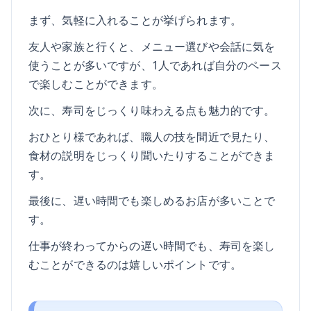
まず、気軽に入れることが挙げられます。
友人や家族と行くと、メニュー選びや会話に気を
使うことが多いですが、1人であれば自分のペース
で楽しむことができます。
次に、寿司をじっくり味わえる点も魅力的です。
おひとり様であれば、職人の技を間近で見たり、
食材の説明をじっくり聞いたりすることができま
す。
最後に、遅い時間でも楽しめるお店が多いことで
す。
仕事が終わってからの遅い時間でも、寿司を楽し
むことができるのは嬉しいポイントです。