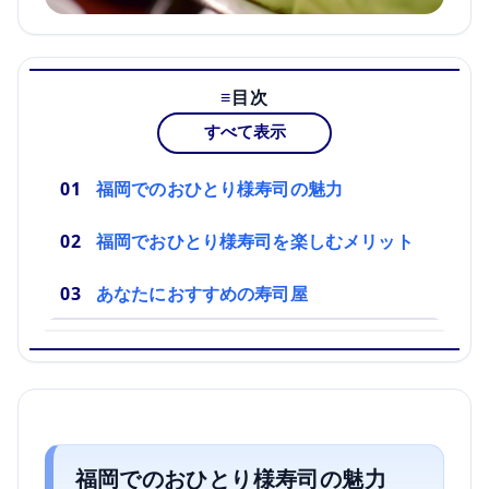
目次
すべて表示
福岡でのおひとり様寿司の魅力
福岡でおひとり様寿司を楽しむメリット
あなたにおすすめの寿司屋
福岡でのおひとり様寿司の魅力