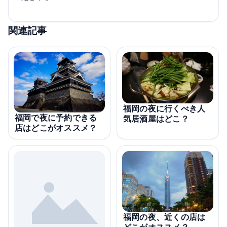
関連記事
福岡の夜に行くべき人
福岡で夜に予約できる
気居酒屋はどこ？
店はどこがオススメ？
福岡の夜、近くの店は