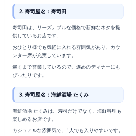
2. 寿司屋名：寿司田
寿司田は、リーズナブルな価格で新鮮なネタを提
供しているお店です。
おひとり様でも気軽に入れる雰囲気があり、カウ
ンター席が充実しています。
遅くまで営業しているので、遅めのディナーにも
ぴったりです。
3. 寿司屋名：海鮮酒場 たくみ
海鮮酒場 たくみは、寿司だけでなく、海鮮料理も
楽しめるお店です。
カジュアルな雰囲気で、1人でも入りやすいです。