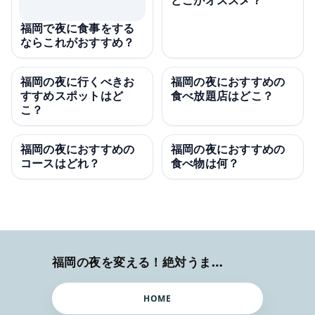
どこがオススメ？
福岡で夜に食事をする
ならこれがおすすめ？
福岡の夜に行くべきお
福岡の夜におすすめの
すすめスポットはど
食べ放題店はどこ？
こ？
福岡の夜におすすめの
福岡の夜におすすめの
コースはどれ？
食べ物は何？
福岡の夜を変える！絶対うまい店
HOME