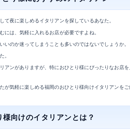
して夜に楽しめるイタリアンを探しているあなた。
むには、気軽に入れるお店が必要ですよね。
いいのか迷ってしまうことも多いのではないでしょうか。
た。
リアンがありますが、特におひとり様にぴったりなお店を
たが気軽に楽しめる福岡のおひとり様向けイタリアンをご
とり様向けのイタリアンとは？