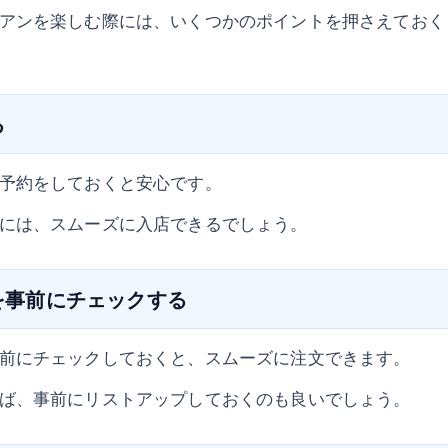
アンを楽しむ際には、いくつかのポイントを押さえておく
る
予約をしておくと安心です。
には、スムーズに入店できるでしょう。
ーを事前にチェックする
前にチェックしておくと、スムーズに注文できます。
ば、事前にリストアップしておくのも良いでしょう。