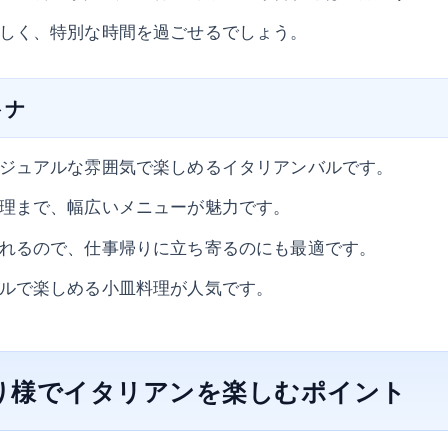
しく、特別な時間を過ごせるでしょう。
トナ
ジュアルな雰囲気で楽しめるイタリアンバルです。
理まで、幅広いメニューが魅力です。
れるので、仕事帰りに立ち寄るのにも最適です。
ルで楽しめる小皿料理が人気です。
とり様でイタリアンを楽しむポイント