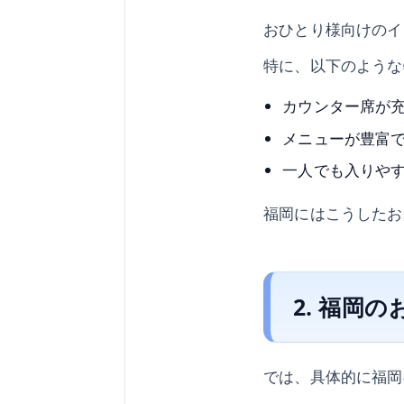
おひとり様向けのイ
特に、以下のような
カウンター席が
メニューが豊富
一人でも入りや
福岡にはこうしたお
2. 福岡
では、具体的に福岡