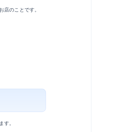
お店のことです。
ます。