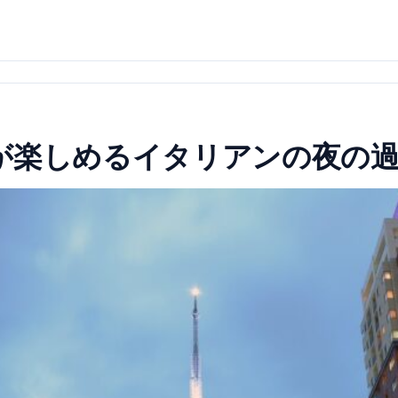
が楽しめるイタリアンの夜の