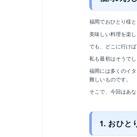
福岡でおひとり様と
美味しい料理を楽し
でも、どこに行けば
私も最初はそうでし
福岡には多くのイタ
難しいものです。
そこで、今回はあな
1. おひ