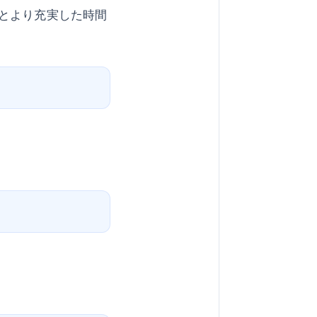
とより充実した時間