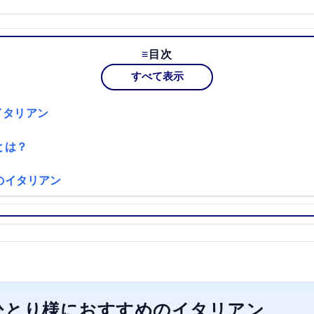
目次
すべて表示
イタリアン
とは？
のイタリアン
ひとり様におすすめのイタリアン