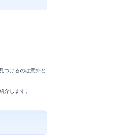
見つけるのは意外と
紹介します。