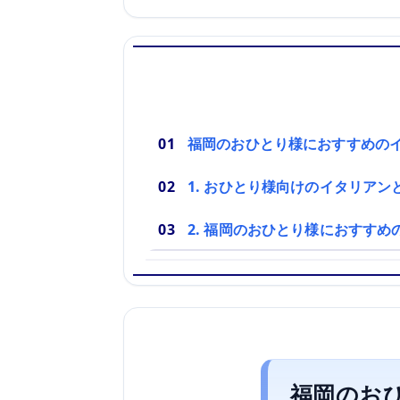
福岡のおひとり様におすすめの
1. おひとり様向けのイタリアン
2. 福岡のおひとり様におすすめ
福岡のお