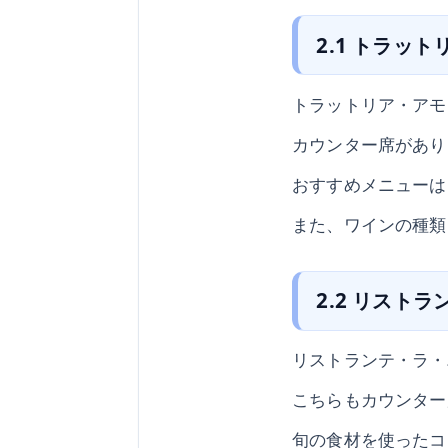
2.1 トラッ
トラットリア・アモ
カウンター席があり
おすすめメニューは
また、ワインの種類
2.2 リスト
リストランテ・ラ・
こちらもカウンター
旬の食材を使ったコ