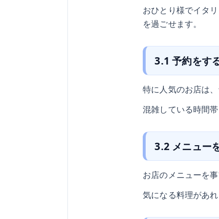
おひとり様でイタリ
を過ごせます。
3.1 予約をす
特に人気のお店は、
混雑している時間帯
3.2 メニュ
お店のメニューを事
気になる料理があれ