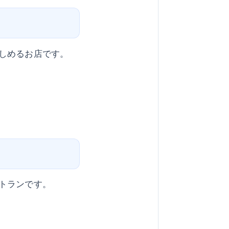
しめるお店です。
トランです。