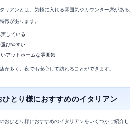
タリアンとは、気軽に入れる雰囲気やカウンター席がある
特徴があります。
充実している
で選びやすい
すいアットホームな雰囲気
店が多く、夜でも安心して訪れることができます。
のおひとり様におすすめのイタリアン
のおひとり様におすすめのイタリアンをいくつかご紹介し