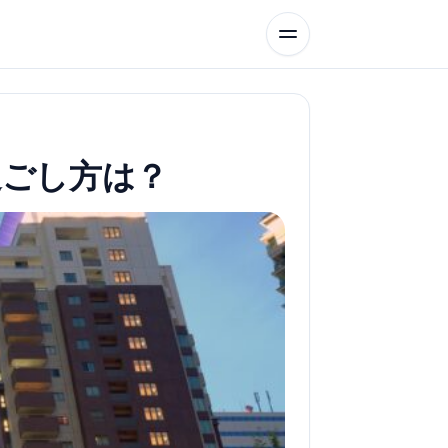
過ごし方は？