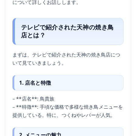
について詳しくお話しします。
テレビで紹介された天神の焼き鳥
店とは？
まずは、テレビで紹介された天神の焼き鳥店につ
いて見ていきましょう。
1. 店名と特徴
– **店名**: 鳥貴族
– **特徴**: 手頃な価格で多様な焼き鳥メニューを
提供している。特に、つくねやレバーが人気。
2. メニューの魅力