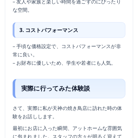
– 友人や家族と楽しい時間を過ごすのにぴったり
な空間。
3. コストパフォーマンス
– 手頃な価格設定で、コストパフォーマンスが非
常に良い。
– お財布に優しいため、学生や若者にも人気。
実際に行ってみた体験談
さて、実際に私が天神の焼き鳥店に訪れた時の体
験をお話しします。
最初にお店に入った瞬間、アットホームな雰囲気
に包まれました。スタッフの方々が明るく迎えて