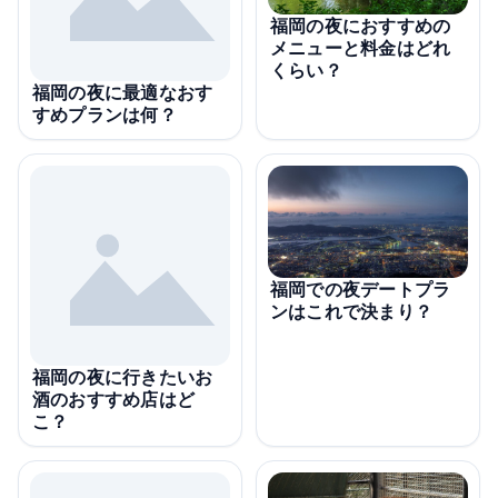
福岡の夜におすすめの
メニューと料金はどれ
くらい？
福岡の夜に最適なおす
すめプランは何？
福岡での夜デートプラ
ンはこれで決まり？
福岡の夜に行きたいお
酒のおすすめ店はど
こ？