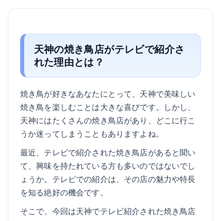
天神の焼き鳥店がテレビで紹介さ
れた理由とは？
焼き鳥が好きなあなたにとって、天神で美味しい
焼き鳥を楽しむことは大きな喜びです。しかし、
天神にはたくさんの焼き鳥店があり、どこに行こ
うか迷ってしまうこともありますよね。
最近、テレビで紹介された焼き鳥店があると聞い
て、興味を持たれている方も多いのではないでし
ょうか。テレビでの紹介は、その店の魅力や特長
を知る絶好の機会です。
そこで、今回は天神でテレビ紹介された焼き鳥店