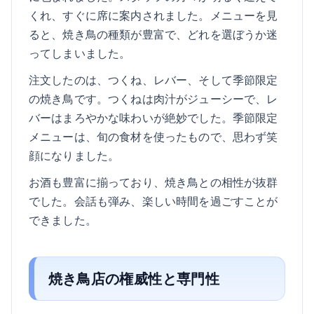
くれ、すぐに席に案内されました。メニューを見
ると、焼き鳥の種類が豊富で、どれを選ぼうか迷
ってしまいました。
注文したのは、つくね、レバー、そして季節限定
の焼き鳥です。つくねは肉汁がジューシーで、レ
バーはまろやかな味わいが絶妙でした。季節限定
メニューは、旬の食材を使ったもので、思わず笑
顔になりました。
お酒も豊富に揃っており、焼き鳥との相性が抜群
でした。会話も弾み、楽しい時間を過ごすことが
できました。
焼き鳥店の権威性と専門性