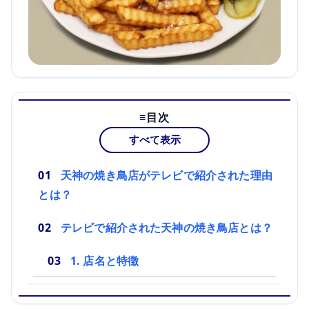
目次
すべて表示
天神の焼き鳥店がテレビで紹介された理由
とは？
テレビで紹介された天神の焼き鳥店とは？
1. 店名と特徴