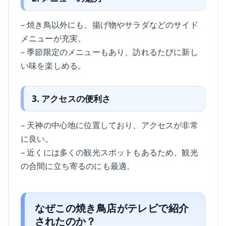
– 焼き鳥以外にも、揚げ物やサラダなどのサイド
メニューが充実。
– 季節限定のメニューもあり、訪れるたびに新し
い味を楽しめる。
3. アクセスの便利さ
– 天神の中心地に位置しており、アクセスが非常
に良い。
– 近くには多くの観光スポットもあるため、観光
の合間に立ち寄るのにも最適。
なぜこの焼き鳥店がテレビで紹介
されたのか？