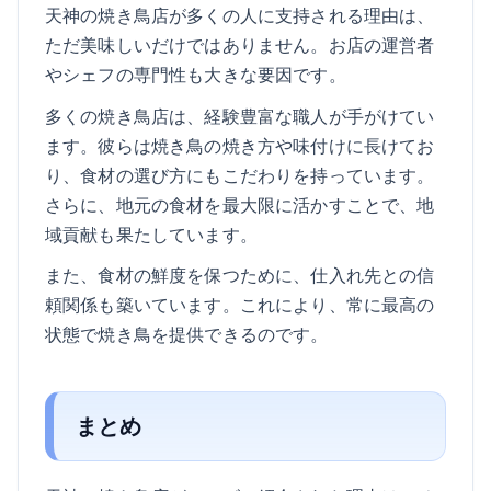
天神の焼き鳥店が多くの人に支持される理由は、
ただ美味しいだけではありません。お店の運営者
やシェフの専門性も大きな要因です。
多くの焼き鳥店は、経験豊富な職人が手がけてい
ます。彼らは焼き鳥の焼き方や味付けに長けてお
り、食材の選び方にもこだわりを持っています。
さらに、地元の食材を最大限に活かすことで、地
域貢献も果たしています。
また、食材の鮮度を保つために、仕入れ先との信
頼関係も築いています。これにより、常に最高の
状態で焼き鳥を提供できるのです。
まとめ