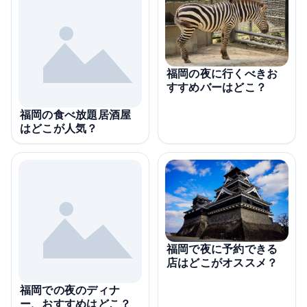
福岡の夜に行くべきお
すすめバーはどこ？
福岡の食べ放題居酒屋
はどこが人気？
福岡で夜に予約できる
店はどこがオススメ？
福岡での夜のディナ
ー、おすすめはどこ？