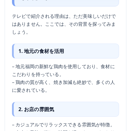
テレビで紹介される理由は、ただ美味しいだけで
はありません。ここでは、その背景を探ってみま
しょう。
1. 地元の食材を活用
– 地元福岡の新鮮な鶏肉を使用しており、食材に
こだわりを持っている。
– 鶏肉の質が高く、焼き加減も絶妙で、多くの人
に愛されている。
2. お店の雰囲気
– カジュアルでリラックスできる雰囲気が特徴。