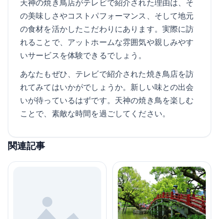
天神の焼き鳥店がテレビで紹介された理由は、そ
の美味しさやコストパフォーマンス、そして地元
の食材を活かしたこだわりにあります。実際に訪
れることで、アットホームな雰囲気や親しみやす
いサービスを体験できるでしょう。
あなたもぜひ、テレビで紹介された焼き鳥店を訪
れてみてはいかがでしょうか。新しい味との出会
いが待っているはずです。天神の焼き鳥を楽しむ
ことで、素敵な時間を過ごしてください。
関連記事