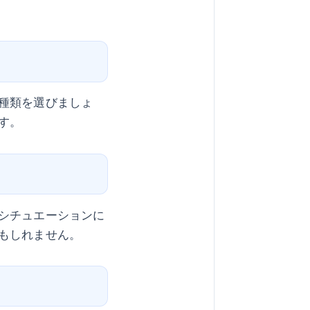
種類を選びましょ
す。
シチュエーションに
もしれません。