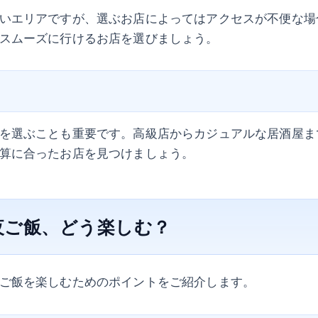
いエリアですが、選ぶお店によってはアクセスが不便な場
スムーズに行けるお店を選びましょう。
を選ぶことも重要です。高級店からカジュアルな居酒屋ま
算に合ったお店を見つけましょう。
夜ご飯、どう楽しむ？
ご飯を楽しむためのポイントをご紹介します。