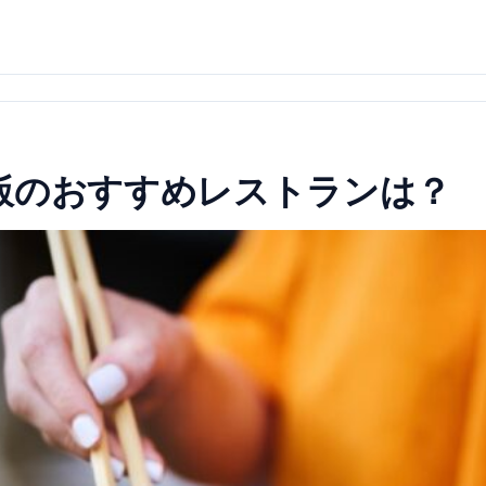
飯のおすすめレストランは？