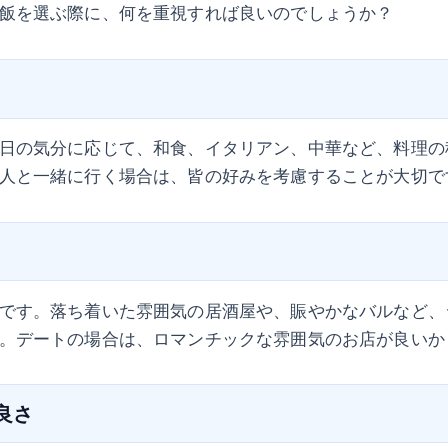
飯を選ぶ際に、何を重視すれば良いのでしょうか？
日の気分に応じて、和食、イタリアン、中華など、料理の
人と一緒に行く場合は、皆の好みを考慮することが大切で
です。落ち着いた雰囲気の居酒屋や、賑やかなバルなど、
。デートの場合は、ロマンチックな雰囲気のお店が良いか
の良さ