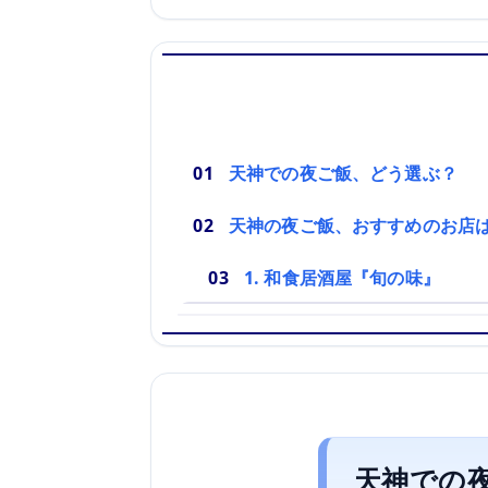
天神での夜ご飯、どう選ぶ？
天神の夜ご飯、おすすめのお店
1. 和食居酒屋『旬の味』
天神での