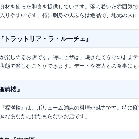
食材を使った和食を提供しています。落ち着いた雰囲気で
入りやすいです。特に刺身や天ぷらは絶品で、地元の人に
ン『トラットリア・ラ・ルーチェ』
が楽しめるお店です。特にピザは、焼きたてをそのままテ
状態で楽しむことができます。デートや友人との食事にも
『福満楼』
『福満楼』は、ボリューム満点の料理が魅力です。特に麻
きなあなたにはたまらないお店です。