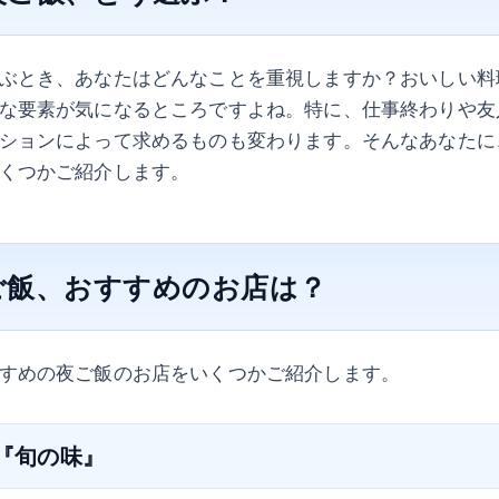
ぶとき、あなたはどんなことを重視しますか？おいしい料
な要素が気になるところですよね。特に、仕事終わりや友
ションによって求めるものも変わります。そんなあなたに
くつかご紹介します。
ご飯、おすすめのお店は？
すめの夜ご飯のお店をいくつかご紹介します。
屋『旬の味』