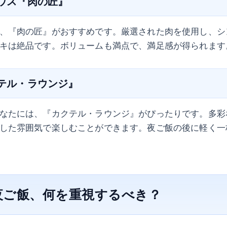
ハウス『肉の匠』
、『肉の匠』がおすすめです。厳選された肉を使用し、シ
キは絶品です。ボリュームも満点で、満足感が得られます
クテル・ラウンジ』
なたには、『カクテル・ラウンジ』がぴったりです。多彩
した雰囲気で楽しむことができます。夜ご飯の後に軽く一
夜ご飯、何を重視するべき？