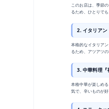
このお店は、季節の
るため、ひとりでも
2. イタリア
本格的なイタリアン
るため、アツアツの
3. 中華料理
本格中華が楽しめる
気で、辛いものが好