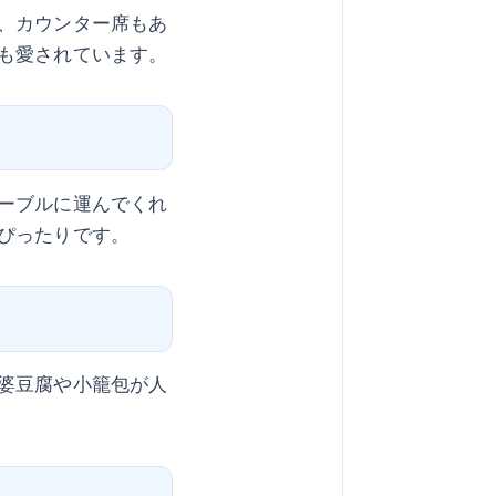
、カウンター席もあ
も愛されています。
ーブルに運んでくれ
ぴったりです。
婆豆腐や小籠包が人