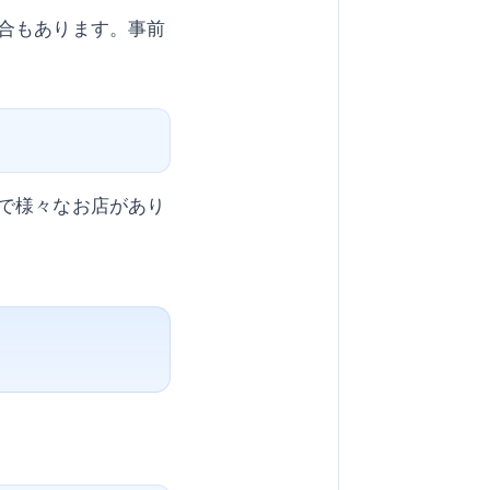
合もあります。事前
で様々なお店があり