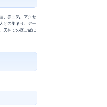
理、雰囲気、アクセ
人との集まり、デー
、天神での夜ご飯に