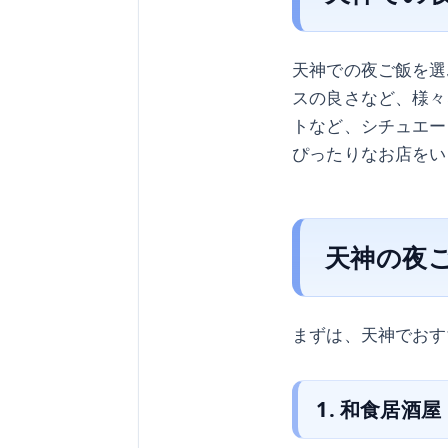
天神での夜ご飯を選
スの良さなど、様々
トなど、シチュエー
ぴったりなお店をい
天神の夜
まずは、天神でおす
1. 和食居酒