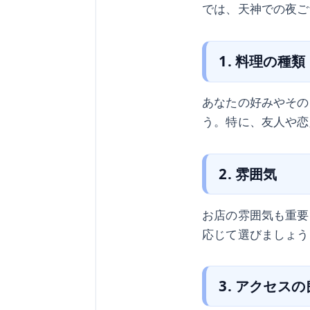
では、天神での夜ご
1. 料理の種類
あなたの好みやその
う。特に、友人や恋
2. 雰囲気
お店の雰囲気も重要
応じて選びましょう
3. アクセス