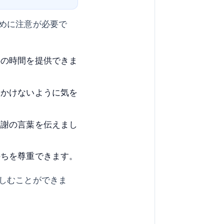
めに注意が必要で
事の時間を提供できま
をかけないように気を
感謝の言葉を伝えまし
持ちを尊重できます。
しむことができま