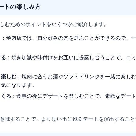
デートの楽しみ方
しむためのポイントをいくつかご紹介します。
さ
：焼肉店では、自分好みの肉を選ぶことができるので、
する
：焼き加減や味付けをお互いに提案し合うことで、コ
を楽しむ
：焼肉に合うお酒やソフトドリンクを一緒に楽し
囲気になります。
くくる
：食事の後にデザートを楽しむことで、素敵なデー
意識することで、より思い出に残るデートを演出すること