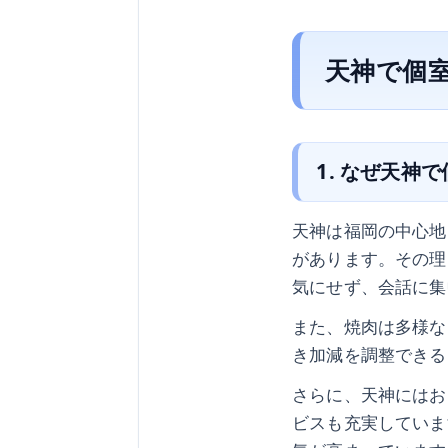
天神で個
1. なぜ天神
天神は福岡の中心地
があります。その理
気にせず、会話に集
また、焼肉は多様な
き加減を調整できる
さらに、天神にはお
ビスも充実していま