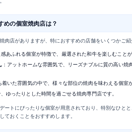
。
すすめの個室焼肉店は？
焼肉店がありますが、特におすすめの店舗をいくつかご紹
級感あふれる個室が特徴で、厳選された和牛を楽しむこと
ん
：アットホームな雰囲気で、リーズナブルに質の高い焼
ち着いた雰囲気の中で、様々な部位の焼肉を味わえる個室
で、ゆったりとした時間を過ごせる焼肉専門店です。
デートにぴったりな個室が用意されており、特別なひとと
しておくことをおすすめします。