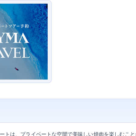
ートは、プライベートな空間で美味しい焼肉を楽しむこと