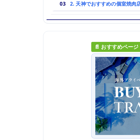
2. 天神でおすすめの個室焼肉