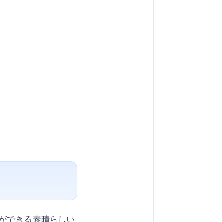
ができる素晴らしい