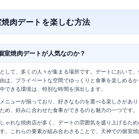
室焼肉デートを楽しむ方法
で個室焼肉デートが人気なのか？
として、多くの人々が集まる場所です。デートにおいて、
由は、プライベートな空間でゆっくりと食事を楽しめるか
中できる環境は、特別な時間を演出します。
メニューが揃っており、好きなものを選べる楽しさがあり
ため、好みに合わせた食事ができるのも魅力の一つです。
しゃれな焼肉店が多く、デートの雰囲気を盛り上げるため
す。これらの要素が組み合わさることで、天神での個室焼