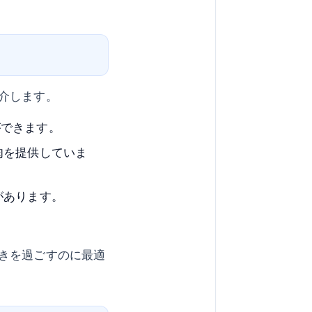
介します。
ができます。
肉を提供していま
があります。
きを過ごすのに最適