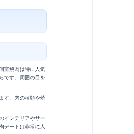
個室焼肉は特に人気
らです。周囲の目を
ます。肉の種類や焼
のインテリアやサー
肉デートは非常に人