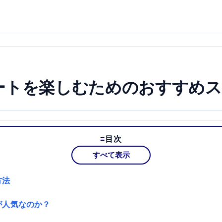
ートを楽しむためのおすすめ
目次
すべて表示
方法
が人気なのか？