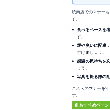
焼肉店でのマナーも
す。
食べるペースを
す。
煙や臭いに配慮
付けましょう。
感謝の気持ちを
ょう。
写真を撮る際の
これらのマナーを守
す。