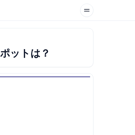
スポットは？