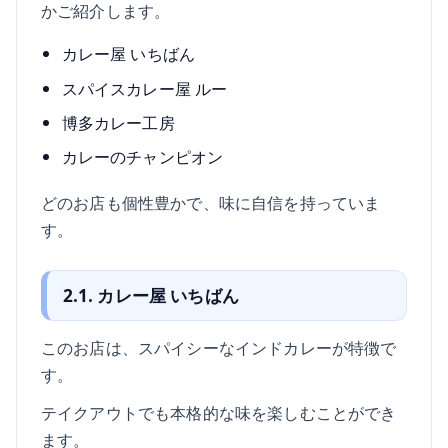
かご紹介します。
カレー屋 いちばん
スパイスカレー屋 ルー
博多カレー工房
カレーのチャンピオン
どのお店も個性豊かで、味に自信を持っていま
す。
2.1. カレー屋 いちばん
このお店は、スパイシーなインドカレーが特徴で
す。
テイクアウトでも本格的な味を楽しむことができ
ます。