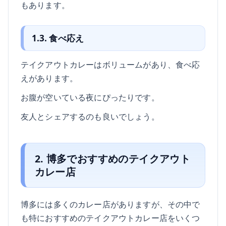
もあります。
1.3. 食べ応え
テイクアウトカレーはボリュームがあり、食べ応
えがあります。
お腹が空いている夜にぴったりです。
友人とシェアするのも良いでしょう。
2. 博多でおすすめのテイクアウト
カレー店
博多には多くのカレー店がありますが、その中で
も特におすすめのテイクアウトカレー店をいくつ