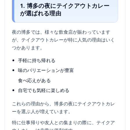
1. 博多の夜にテイクアウトカレー
が選ばれる理由
夜の博多では、様々な飲食店が賑わっています
が、テイクアウトカレーが特に人気の理由はいく
つかあります。
手軽に持ち帰れる
味のバリエーションが豊富
食べ応えがある
自宅でも気軽に楽しめる
これらの理由から、博多の夜にテイクアウトカレ
ーを選ぶ人が増えています。
特に仕事帰りや友人との集まりの際に、テイクア