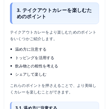
3. テイクアウトカレーを楽しむた
めのポイント
テイクアウトカレーをより楽しむためのポイント
をいくつかご紹介します。
温め方に注意する
トッピングを活用する
飲み物との相性を考える
シェアして楽しむ
これらのポイントを押さえることで、より美味し
くカレーを楽しむことができます。
3.1. 温め方に注意する