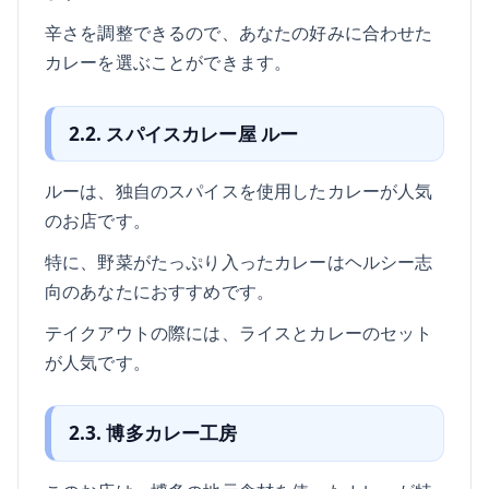
辛さを調整できるので、あなたの好みに合わせた
カレーを選ぶことができます。
2.2. スパイスカレー屋 ルー
ルーは、独自のスパイスを使用したカレーが人気
のお店です。
特に、野菜がたっぷり入ったカレーはヘルシー志
向のあなたにおすすめです。
テイクアウトの際には、ライスとカレーのセット
が人気です。
2.3. 博多カレー工房