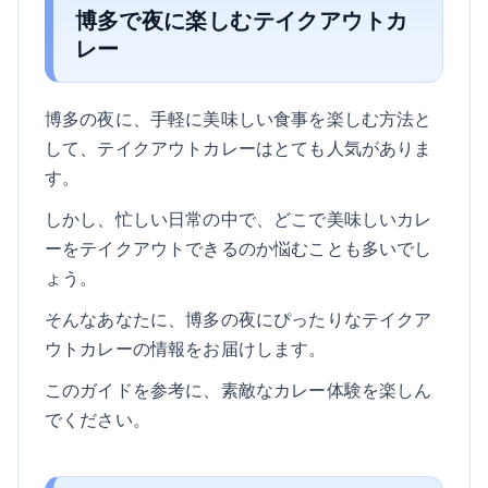
博多で夜に楽しむテイクアウトカ
レー
博多の夜に、手軽に美味しい食事を楽しむ方法と
して、テイクアウトカレーはとても人気がありま
す。
しかし、忙しい日常の中で、どこで美味しいカレ
ーをテイクアウトできるのか悩むことも多いでし
ょう。
そんなあなたに、博多の夜にぴったりなテイクア
ウトカレーの情報をお届けします。
このガイドを参考に、素敵なカレー体験を楽しん
でください。