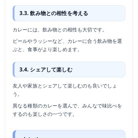
3.3. 飲み物との相性を考える
カレーには、飲み物との相性も大切です。
ビールやラッシーなど、カレーに合う飲み物を選
ぶと、食事がより楽しめます。
3.4. シェアして楽しむ
友人や家族とシェアして楽しむのも良いでしょ
う。
異なる種類のカレーを選んで、みんなで味比べを
するのも楽しさの一つです。