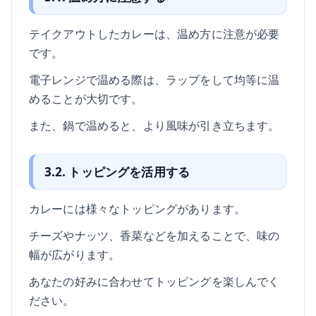
テイクアウトしたカレーは、温め方に注意が必要
です。
電子レンジで温める際は、ラップをして均等に温
めることが大切です。
また、鍋で温めると、より風味が引き立ちます。
3.2. トッピングを活用する
カレーには様々なトッピングがあります。
チーズやナッツ、香菜などを加えることで、味の
幅が広がります。
あなたの好みに合わせてトッピングを楽しんでく
ださい。