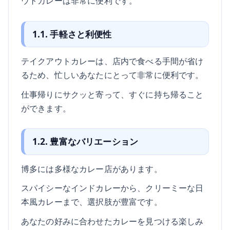
ウトカレーは非常に便利です。
1.1. 手軽さと利便性
テイクアウトカレーは、店内で食べる手間が省け
るため、忙しいあなたにとって非常に便利です。
仕事帰りにサクッと寄って、すぐに持ち帰ること
ができます。
1.2. 豊富なバリエーション
博多には多様なカレー店があります。
スパイシーなインドカレーから、クリーミーな日
本風カレーまで、選択肢が豊富です。
あなたの好みに合わせたカレーを見つける楽しみ