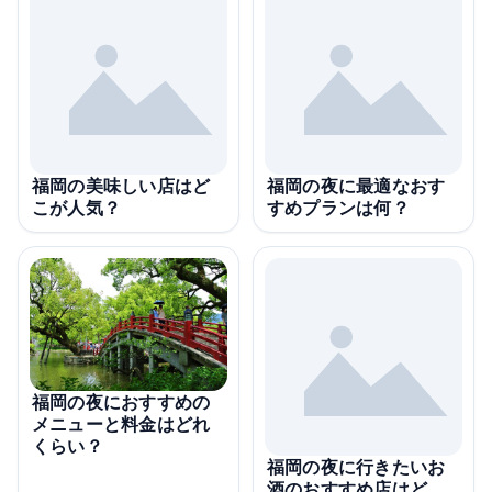
福岡の美味しい店はど
福岡の夜に最適なおす
こが人気？
すめプランは何？
福岡の夜におすすめの
メニューと料金はどれ
くらい？
福岡の夜に行きたいお
酒のおすすめ店はど