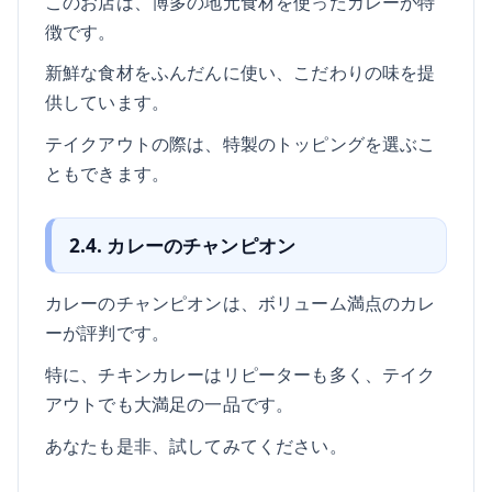
このお店は、博多の地元食材を使ったカレーが特
徴です。
新鮮な食材をふんだんに使い、こだわりの味を提
供しています。
テイクアウトの際は、特製のトッピングを選ぶこ
ともできます。
2.4. カレーのチャンピオン
カレーのチャンピオンは、ボリューム満点のカレ
ーが評判です。
特に、チキンカレーはリピーターも多く、テイク
アウトでも大満足の一品です。
あなたも是非、試してみてください。