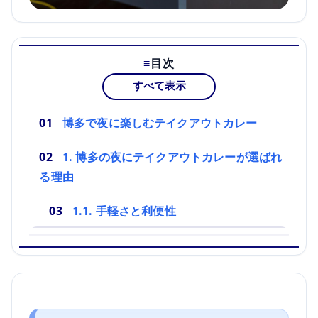
目次
すべて表示
博多で夜に楽しむテイクアウトカレー
1. 博多の夜にテイクアウトカレーが選ばれ
る理由
1.1. 手軽さと利便性