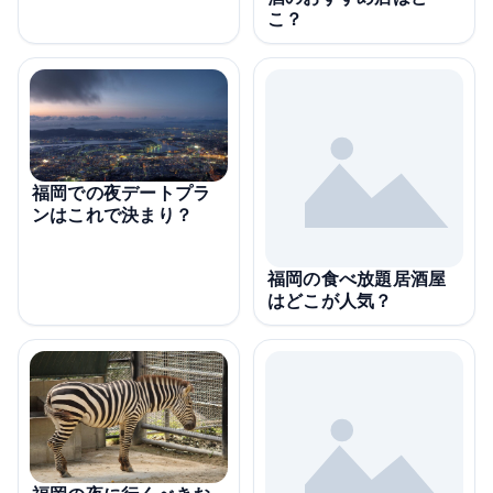
こ？
福岡での夜デートプラ
ンはこれで決まり？
福岡の食べ放題居酒屋
はどこが人気？