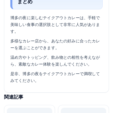
まとめ
博多の夜に楽しむテイクアウトカレーは、手軽で
美味しい食事の選択肢として非常に人気がありま
す。
多様なカレー店から、あなたの好みに合ったカレ
ーを選ぶことができます。
温め方やトッピング、飲み物との相性を考えなが
ら、素敵なカレー体験を楽しんでください。
是非、博多の夜をテイクアウトカレーで満喫して
みてください。
関連記事