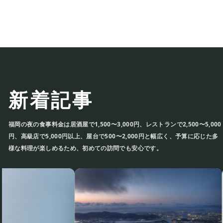
新着記事
福岡の夜の食事料金は居酒屋で1,500〜3,000円、レストランで2,500〜
5,000円、高級店で5,000円以上、屋台で500〜2,000円と幅広く、予算に
応じた多様な料理が楽しめるため、初めての訪問でも安心です。